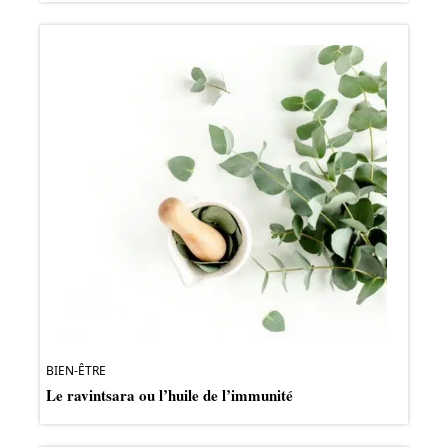
BIEN-ÊTRE
Le ravintsara ou l’huile de l’immunité