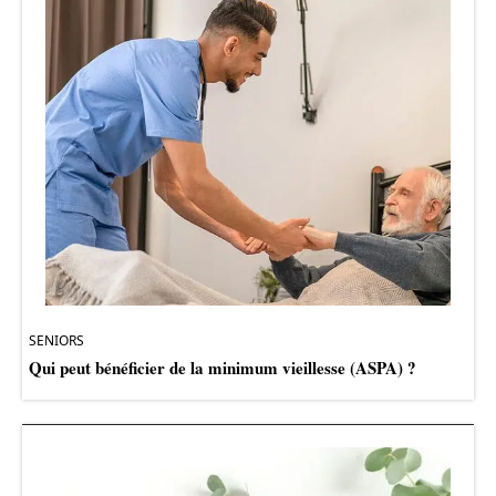
SENIORS
Qui peut bénéficier de la minimum vieillesse (ASPA) ?