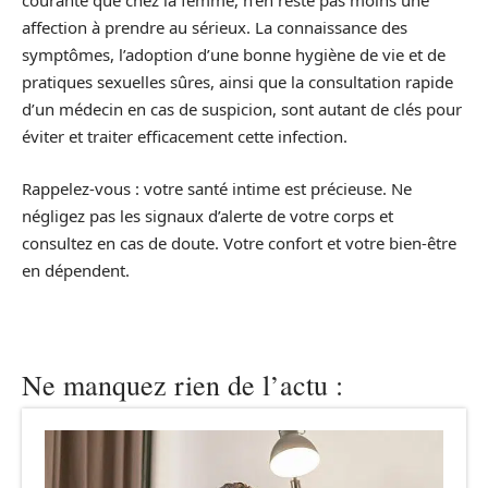
courante que chez la femme, n’en reste pas moins une
affection à prendre au sérieux. La connaissance des
symptômes, l’adoption d’une bonne hygiène de vie et de
pratiques sexuelles sûres, ainsi que la consultation rapide
d’un médecin en cas de suspicion, sont autant de clés pour
éviter et traiter efficacement cette infection.
Rappelez-vous : votre santé intime est précieuse. Ne
négligez pas les signaux d’alerte de votre corps et
consultez en cas de doute. Votre confort et votre bien-être
en dépendent.
Ne manquez rien de l’actu :