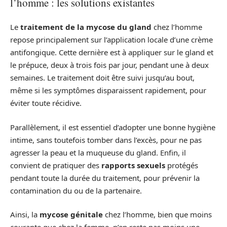
l’homme : les solutions existantes
Le
traitement de la mycose du gland
chez l’homme
repose principalement sur l’application locale d’une crème
antifongique. Cette dernière est à appliquer sur le gland et
le prépuce, deux à trois fois par jour, pendant une à deux
semaines. Le traitement doit être suivi jusqu’au bout,
même si les symptômes disparaissent rapidement, pour
éviter toute récidive.
Parallèlement, il est essentiel d’adopter une bonne hygiène
intime, sans toutefois tomber dans l’excès, pour ne pas
agresser la peau et la muqueuse du gland. Enfin, il
convient de pratiquer des
rapports sexuels
protégés
pendant toute la durée du traitement, pour prévenir la
contamination du ou de la partenaire.
Ainsi, la
mycose génitale
chez l’homme, bien que moins