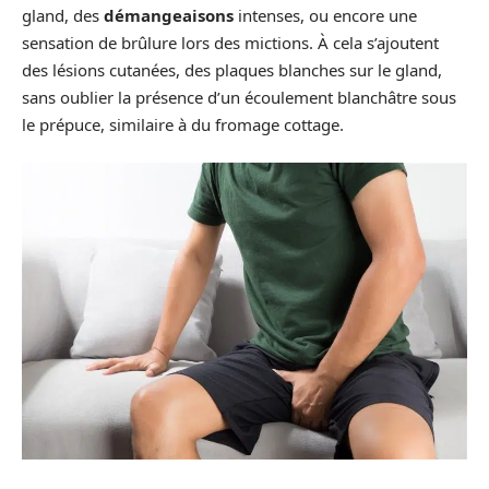
gland, des
démangeaisons
intenses, ou encore une
sensation de brûlure lors des mictions. À cela s’ajoutent
des lésions cutanées, des plaques blanches sur le gland,
sans oublier la présence d’un écoulement blanchâtre sous
le prépuce, similaire à du fromage cottage.