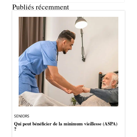
Publiés récemment
SENIORS
Qui peut bénéficier de la minimum vieillesse (ASPA)
?