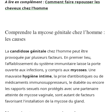
A lire en complément :
Comment faire repousser les
cheveux chez l’homme
Comprendre la mycose génitale chez l’homme :
les causes
La
candidose génitale
chez l’homme peut être
provoquée par plusieurs facteurs. En premier lieu,
l’affaiblissement du système immunitaire laisse la porte
ouverte aux infections, y compris aux
mycoses
. Une
mauvaise
hygiène intime
, la prise d’antibiotiques ou de
médicaments immunosuppresseurs, le diabète ou encore
les rapports sexuels non protégés avec une partenaire
atteinte de mycose vaginale, sont autant de facteurs
favorisant l’installation de la mycose du gland.