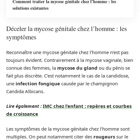
Comment traiter la mycose génitale chez l’homme : les
solutions existantes
Déceler la mycose génitale chez l’homme : les
symptômes
Reconnaître une mycose génitale chez l’homme n’est pas
toujours évident. Contrairement à la mycose vaginale, bien
connue des femmes, la
mycose du gland
ou du pénis se
fait plus discrète. C’est notamment le cas de la candidose,
une
infection fongique
causée par le champignon
Candida Albicans.
Lire également :
IMC chez l’enfant : repères et courbes
de croissance
Les symptômes de la mycose génitale chez l’homme sont
multiples. On peut notamment citer des
rougeurs
sur le