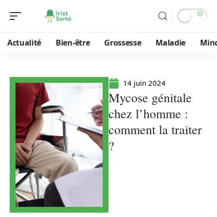
Actualité
Bien-être
Grossesse
Maladie
Min
14 juin 2024
Mycose génitale
chez l’homme :
comment la traiter
?