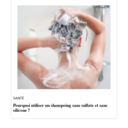
SANTÉ
Pourquoi utiliser un shampoing sans sulfate et sans
silicone ?