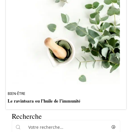
BIEN-ÊTRE
Le ravintsara ou l’huile de l’immunité
Recherche