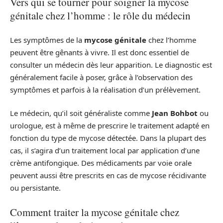
Vers qui se tourner pour soigner la mycose
génitale chez l’homme : le rôle du médecin
Les symptômes de la
mycose génitale
chez l’homme
peuvent être gênants à vivre. Il est donc essentiel de
consulter un médecin dès leur apparition. Le diagnostic est
généralement facile à poser, grâce à l’observation des
symptômes et parfois à la réalisation d’un prélèvement.
Le médecin, qu’il soit généraliste comme
Jean Bohbot
ou
urologue, est à même de prescrire le traitement adapté en
fonction du type de mycose détectée. Dans la plupart des
cas, il s’agira d’un traitement local par application d’une
crème antifongique. Des médicaments par voie orale
peuvent aussi être prescrits en cas de mycose récidivante
ou persistante.
Comment traiter la mycose génitale chez