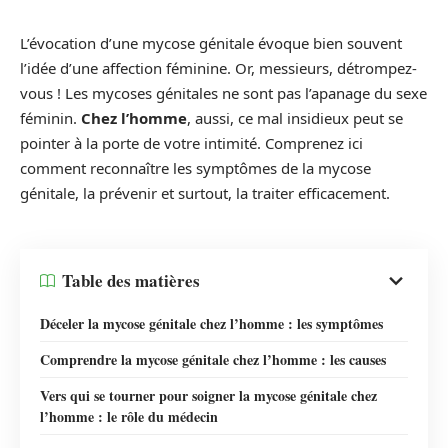
L’évocation d’une mycose génitale évoque bien souvent
l’idée d’une affection féminine. Or, messieurs, détrompez-
vous ! Les mycoses génitales ne sont pas l’apanage du sexe
féminin.
Chez l’homme
, aussi, ce mal insidieux peut se
pointer à la porte de votre intimité. Comprenez ici
comment reconnaître les symptômes de la mycose
génitale, la prévenir et surtout, la traiter efficacement.
Table des matières
Déceler la mycose génitale chez l’homme : les symptômes
Comprendre la mycose génitale chez l’homme : les causes
Vers qui se tourner pour soigner la mycose génitale chez
l’homme : le rôle du médecin