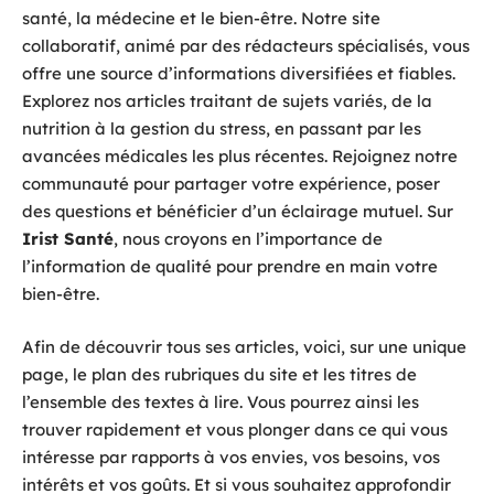
santé, la médecine et le bien-être. Notre site
collaboratif, animé par des rédacteurs spécialisés, vous
offre une source d’informations diversifiées et fiables.
Explorez nos articles traitant de sujets variés, de la
nutrition à la gestion du stress, en passant par les
avancées médicales les plus récentes. Rejoignez notre
communauté pour partager votre expérience, poser
des questions et bénéficier d’un éclairage mutuel. Sur
Irist Santé
, nous croyons en l’importance de
l’information de qualité pour prendre en main votre
bien-être.
Afin de découvrir tous ses articles, voici, sur une unique
page, le plan des rubriques du site et les titres de
l’ensemble des textes à lire. Vous pourrez ainsi les
trouver rapidement et vous plonger dans ce qui vous
intéresse par rapports à vos envies, vos besoins, vos
intérêts et vos goûts. Et si vous souhaitez approfondir