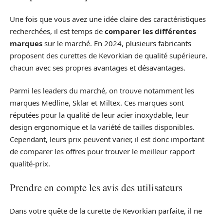
Une fois que vous avez une idée claire des caractéristiques
recherchées, il est temps de
comparer les différentes
marques
sur le marché. En 2024, plusieurs fabricants
proposent des curettes de Kevorkian de qualité supérieure,
chacun avec ses propres avantages et désavantages.
Parmi les leaders du marché, on trouve notamment les
marques Medline, Sklar et Miltex. Ces marques sont
réputées pour la qualité de leur acier inoxydable, leur
design ergonomique et la variété de tailles disponibles.
Cependant, leurs prix peuvent varier, il est donc important
de comparer les offres pour trouver le meilleur rapport
qualité-prix.
Prendre en compte les avis des utilisateurs
Dans votre quête de la curette de Kevorkian parfaite, il ne