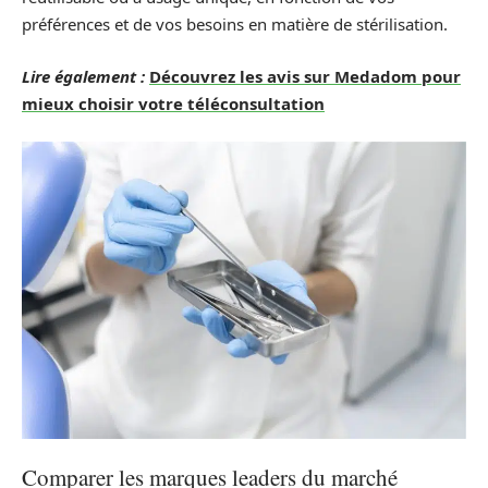
préférences et de vos besoins en matière de stérilisation.
Lire également :
Découvrez les avis sur Medadom pour
mieux choisir votre téléconsultation
Comparer les marques leaders du marché