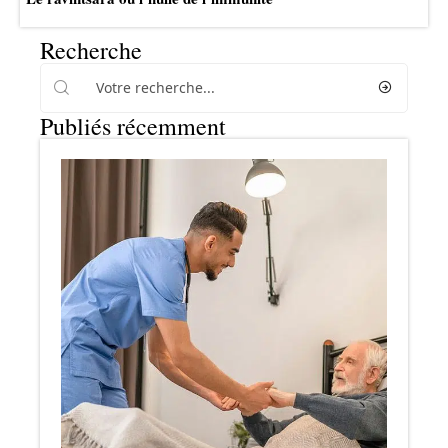
Recherche
Publiés récemment