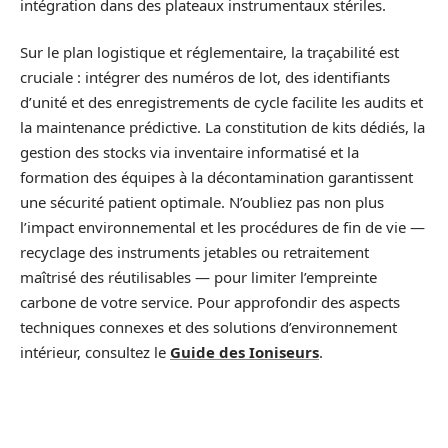
intégration dans des plateaux instrumentaux stériles.
Sur le plan logistique et réglementaire, la traçabilité est
cruciale : intégrer des numéros de lot, des identifiants
d’unité et des enregistrements de cycle facilite les audits et
la maintenance prédictive. La constitution de kits dédiés, la
gestion des stocks via inventaire informatisé et la
formation des équipes à la décontamination garantissent
une sécurité patient optimale. N’oubliez pas non plus
l’impact environnemental et les procédures de fin de vie —
recyclage des instruments jetables ou retraitement
maîtrisé des réutilisables — pour limiter l’empreinte
carbone de votre service. Pour approfondir des aspects
techniques connexes et des solutions d’environnement
intérieur, consultez le
Guide des Ioniseurs
.