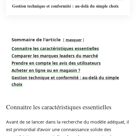
Gestion technique et conformité : au‑delà du simple choix
Sommaire de l'article
masquer
Connaitre les caractéristiques essentielles
Comparer les marques leaders du marché
Prendre en compte les avis des utilisateurs
Acheter en ligne ou en magasin ?
Gestion technique et conformité : au‑delà du simple
choix
Connaitre les caractéristiques essentielles
Avant de se lancer dans la recherche du modèle adéquat, il
est primordial d’avoir une connaissance solide des