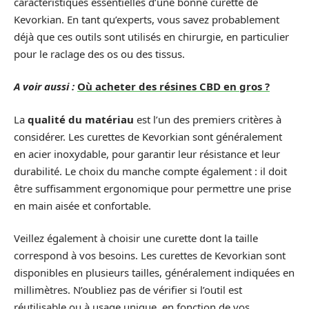
caractéristiques essentielles d’une bonne curette de
Kevorkian. En tant qu’experts, vous savez probablement
déjà que ces outils sont utilisés en chirurgie, en particulier
pour le raclage des os ou des tissus.
A voir aussi :
Où acheter des résines CBD en gros ?
La
qualité du matériau
est l’un des premiers critères à
considérer. Les curettes de Kevorkian sont généralement
en acier inoxydable, pour garantir leur résistance et leur
durabilité. Le choix du manche compte également : il doit
être suffisamment ergonomique pour permettre une prise
en main aisée et confortable.
Veillez également à choisir une curette dont la taille
correspond à vos besoins. Les curettes de Kevorkian sont
disponibles en plusieurs tailles, généralement indiquées en
millimètres. N’oubliez pas de vérifier si l’outil est
réutilisable ou à usage unique, en fonction de vos