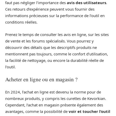
faut pas négliger l’importance des
avis des utilisateurs
.
Ces retours d’expérience peuvent vous fournir des
informations précieuses sur la performance de l’outil en
conditions réelles.
Prenez le temps de consulter les avis en ligne, sur les sites
de vente et les forums spécialisés. Vous pourrez y
découvrir des détails que les descriptifs produits ne
mentionnent pas toujours, comme le confort d’utilisation,
la facilité de nettoyage, ou encore la durabilité réelle de
l’outil.
Acheter en ligne ou en magasin ?
En 2024, l’achat en ligne est devenu la norme pour de
nombreux produits, y compris les curettes de Kevorkian.
Cependant, l’achat en magasin présente également des
avantages, comme la possibilité de
voir et toucher l’outil