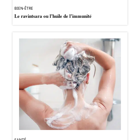
BIEN-ÊTRE
Le ravintsara ou l’huile de l’immunité
SANTÉ