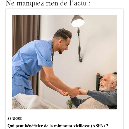
Ne manquez rien de l’actu :
SENIORS
Qui peut bénéficier de la minimum vieillesse (ASPA) ?