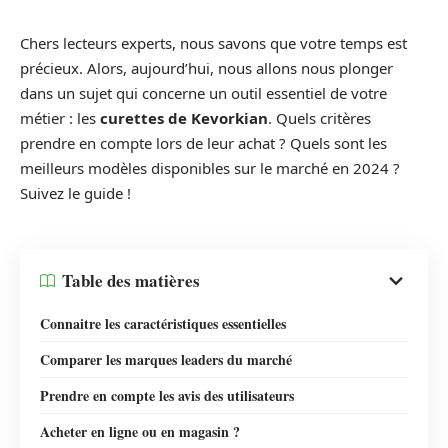
Chers lecteurs experts, nous savons que votre temps est
précieux. Alors, aujourd’hui, nous allons nous plonger
dans un sujet qui concerne un outil essentiel de votre
métier : les
curettes de Kevorkian
. Quels critères
prendre en compte lors de leur achat ? Quels sont les
meilleurs modèles disponibles sur le marché en 2024 ?
Suivez le guide !
Table des matières
Connaitre les caractéristiques essentielles
Comparer les marques leaders du marché
Prendre en compte les avis des utilisateurs
Acheter en ligne ou en magasin ?