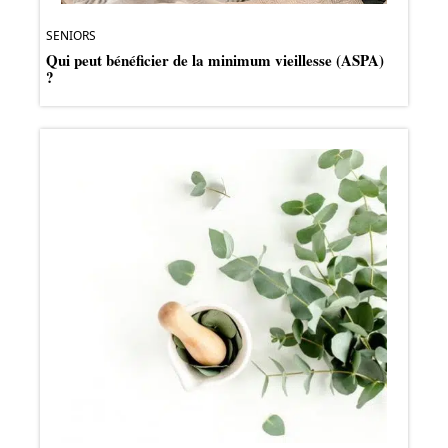
SENIORS
Qui peut bénéficier de la minimum vieillesse (ASPA)
?