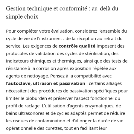
Gestion technique et conformité : au‑delà du
simple choix
Pour compléter votre évaluation, considérez l’ensemble du
cycle de vie de l’instrument : de la réception au retrait du
service. Les exigences de
contrôle qualité
imposent des
protocoles de validation des cycles de stérilisation, des
indicateurs chimiques et thermiques, ainsi que des tests de
résistance à la corrosion après exposition répétée aux
agents de nettoyage. Pensez à la compatibilité avec
l’
autoclave, ultrason et passivation
: certains alliages
nécessitent des procédures de passivation spécifiques pour
limiter le bioburden et préserver l’aspect fonctionnel du
profil de raclage. L’utilisation d’agents enzymatiques, de
bains ultrasonores et de cycles adaptés permet de réduire
les risques de contamination et d’allonger la durée de vie
opérationnelle des curettes, tout en facilitant leur