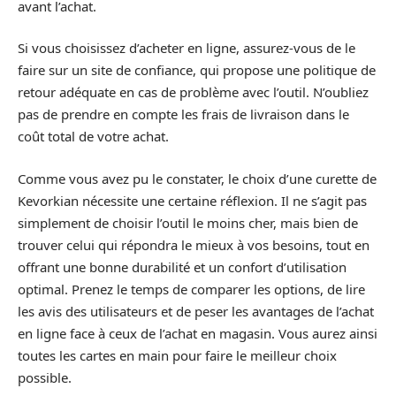
avant l’achat.
Si vous choisissez d’acheter en ligne, assurez-vous de le
faire sur un site de confiance, qui propose une politique de
retour adéquate en cas de problème avec l’outil. N’oubliez
pas de prendre en compte les frais de livraison dans le
coût total de votre achat.
Comme vous avez pu le constater, le choix d’une curette de
Kevorkian nécessite une certaine réflexion. Il ne s’agit pas
simplement de choisir l’outil le moins cher, mais bien de
trouver celui qui répondra le mieux à vos besoins, tout en
offrant une bonne durabilité et un confort d’utilisation
optimal. Prenez le temps de comparer les options, de lire
les avis des utilisateurs et de peser les avantages de l’achat
en ligne face à ceux de l’achat en magasin. Vous aurez ainsi
toutes les cartes en main pour faire le meilleur choix
possible.