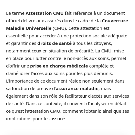
Le terme
Attestation CMU
fait référence à un document
officiel délivré aux assurés dans le cadre de la
Couverture
Maladie Universelle
(CMU). Cette attestation est
essentielle pour accéder à une protection sociale adéquate
et garantir des
droits de santé
à tous les citoyens,
notamment ceux en situation de précarité. La CMU, mise
en place pour lutter contre le non-accès aux soins, permet
d’offrir une
prise en charge médicale
complète et
d’améliorer l’accès aux soins pour les plus démunis.
L’importance de ce document réside non seulement dans
sa fonction de preuve d’
assurance maladie
, mais
également dans son rôle de facilitateur d’accès aux services
de santé. Dans ce contexte, il convient d’analyser en détail
ce qu’est l’attestation CMU, comment l’obtenir, ainsi que ses
implications pour les assurés.