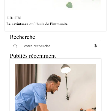
BIEN-ÊTRE
Le ravintsara ou l’huile de l’immunité
Recherche
Publiés récemment