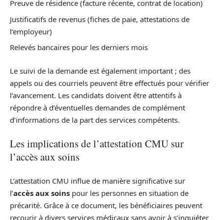
Preuve de résidence (facture récente, contrat de location)
Justificatifs de revenus (fiches de paie, attestations de
l’employeur)
Relevés bancaires pour les derniers mois
Le suivi de la demande est également important ; des
appels ou des courriels peuvent être effectués pour vérifier
l’avancement. Les candidats doivent être attentifs à
répondre à d’éventuelles demandes de complément
d’informations de la part des services compétents.
Les implications de l’attestation CMU sur
l’accès aux soins
L’attestation CMU influe de manière significative sur
l’
accès aux soins
pour les personnes en situation de
précarité. Grâce à ce document, les bénéficiaires peuvent
recourir à divers services médicaux sans avoir à s’inquiéter