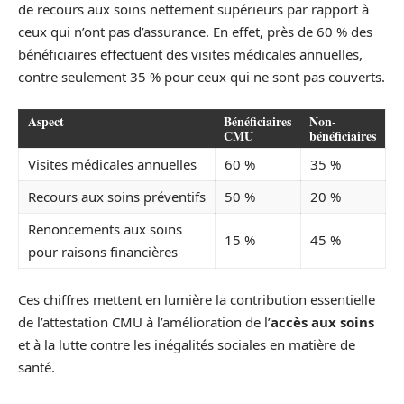
de recours aux soins nettement supérieurs par rapport à
ceux qui n’ont pas d’assurance. En effet, près de 60 % des
bénéficiaires effectuent des visites médicales annuelles,
contre seulement 35 % pour ceux qui ne sont pas couverts.
Aspect
Bénéficiaires
Non-
CMU
bénéficiaires
Visites médicales annuelles
60 %
35 %
Recours aux soins préventifs
50 %
20 %
Renoncements aux soins
15 %
45 %
pour raisons financières
Ces chiffres mettent en lumière la contribution essentielle
de l’attestation CMU à l’amélioration de l’
accès aux soins
et à la lutte contre les inégalités sociales en matière de
santé.