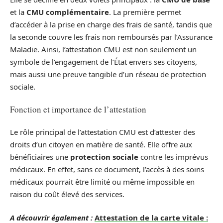
et la
CMU complémentaire
. La première permet
d’accéder à la prise en charge des frais de santé, tandis que
la seconde couvre les frais non remboursés par l’Assurance
Maladie. Ainsi, l’attestation CMU est non seulement un
symbole de l’engagement de l’État envers ses citoyens,
mais aussi une preuve tangible d’un réseau de protection
sociale.
Fonction et importance de l’attestation
Le rôle principal de l’attestation CMU est d’attester des
droits d’un citoyen en matière de santé. Elle offre aux
bénéficiaires une
protection sociale
contre les imprévus
médicaux. En effet, sans ce document, l’accès à des soins
médicaux pourrait être limité ou même impossible en
raison du coût élevé des services.
A découvrir également :
Attestation de la carte vitale :