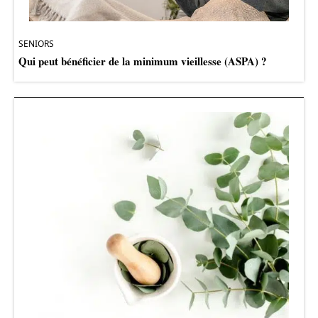
SENIORS
Qui peut bénéficier de la minimum vieillesse (ASPA) ?