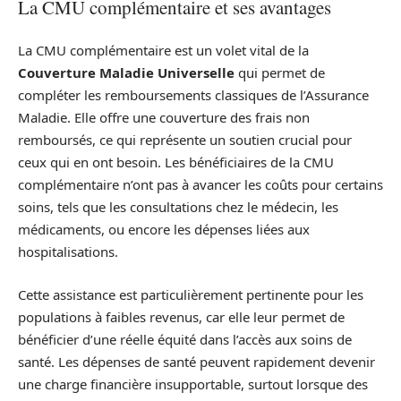
La CMU complémentaire et ses avantages
La CMU complémentaire est un volet vital de la
Couverture Maladie Universelle
qui permet de
compléter les remboursements classiques de l’Assurance
Maladie. Elle offre une couverture des frais non
remboursés, ce qui représente un soutien crucial pour
ceux qui en ont besoin. Les bénéficiaires de la CMU
complémentaire n’ont pas à avancer les coûts pour certains
soins, tels que les consultations chez le médecin, les
médicaments, ou encore les dépenses liées aux
hospitalisations.
Cette assistance est particulièrement pertinente pour les
populations à faibles revenus, car elle leur permet de
bénéficier d’une réelle équité dans l’accès aux soins de
santé. Les dépenses de santé peuvent rapidement devenir
une charge financière insupportable, surtout lorsque des