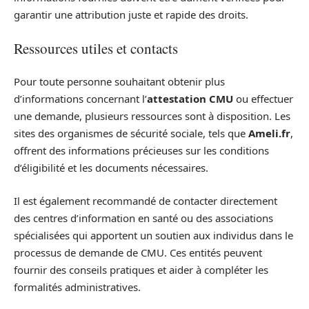
garantir une attribution juste et rapide des droits.
Ressources utiles et contacts
Pour toute personne souhaitant obtenir plus
d’informations concernant l’
attestation CMU
ou effectuer
une demande, plusieurs ressources sont à disposition. Les
sites des organismes de sécurité sociale, tels que
Ameli.fr
,
offrent des informations précieuses sur les conditions
d’éligibilité et les documents nécessaires.
Il est également recommandé de contacter directement
des centres d’information en santé ou des associations
spécialisées qui apportent un soutien aux individus dans le
processus de demande de CMU. Ces entités peuvent
fournir des conseils pratiques et aider à compléter les
formalités administratives.