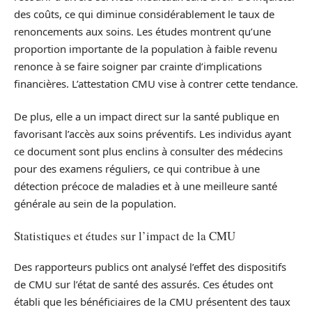
des coûts, ce qui diminue considérablement le taux de
renoncements aux soins. Les études montrent qu’une
proportion importante de la population à faible revenu
renonce à se faire soigner par crainte d’implications
financières. L’attestation CMU vise à contrer cette tendance.
De plus, elle a un impact direct sur la santé publique en
favorisant l’accès aux soins préventifs. Les individus ayant
ce document sont plus enclins à consulter des médecins
pour des examens réguliers, ce qui contribue à une
détection précoce de maladies et à une meilleure santé
générale au sein de la population.
Statistiques et études sur l’impact de la CMU
Des rapporteurs publics ont analysé l’effet des dispositifs
de CMU sur l’état de santé des assurés. Ces études ont
établi que les bénéficiaires de la CMU présentent des taux