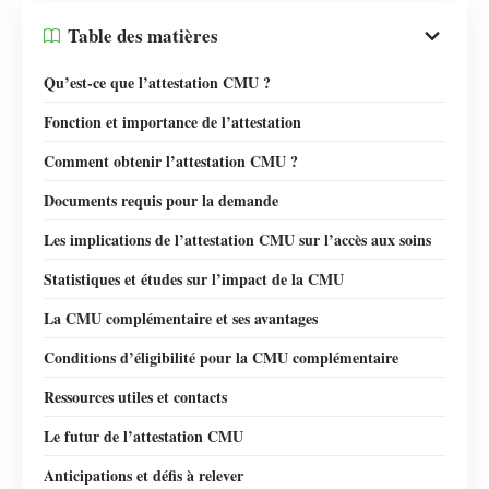
Table des matières
Qu’est-ce que l’attestation CMU ?
Fonction et importance de l’attestation
Comment obtenir l’attestation CMU ?
Documents requis pour la demande
Les implications de l’attestation CMU sur l’accès aux soins
Statistiques et études sur l’impact de la CMU
La CMU complémentaire et ses avantages
Conditions d’éligibilité pour la CMU complémentaire
Ressources utiles et contacts
Le futur de l’attestation CMU
Anticipations et défis à relever