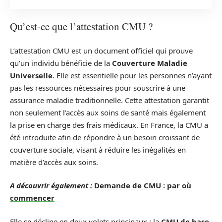
Qu’est-ce que l’attestation CMU ?
L’attestation CMU est un document officiel qui prouve
qu’un individu bénéficie de la
Couverture Maladie
Universelle
. Elle est essentielle pour les personnes n’ayant
pas les ressources nécessaires pour souscrire à une
assurance maladie traditionnelle. Cette attestation garantit
non seulement l’accès aux soins de santé mais également
la prise en charge des frais médicaux. En France, la CMU a
été introduite afin de répondre à un besoin croissant de
couverture sociale, visant à réduire les inégalités en
matière d’accès aux soins.
A découvrir également :
Demande de CMU : par où
commencer
Elle se décline en deux volets principaux : la
CMU de base