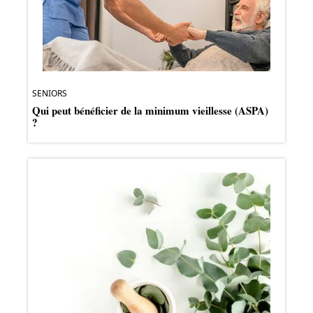
SENIORS
Qui peut bénéficier de la minimum vieillesse (ASPA)
?