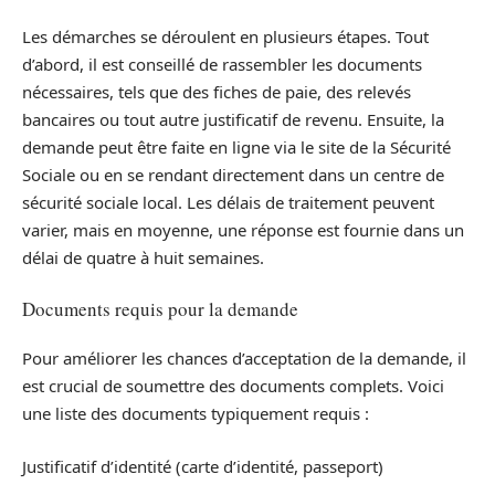
Les démarches se déroulent en plusieurs étapes. Tout
d’abord, il est conseillé de rassembler les documents
nécessaires, tels que des fiches de paie, des relevés
bancaires ou tout autre justificatif de revenu. Ensuite, la
demande peut être faite en ligne via le site de la Sécurité
Sociale ou en se rendant directement dans un centre de
sécurité sociale local. Les délais de traitement peuvent
varier, mais en moyenne, une réponse est fournie dans un
délai de quatre à huit semaines.
Documents requis pour la demande
Pour améliorer les chances d’acceptation de la demande, il
est crucial de soumettre des documents complets. Voici
une liste des documents typiquement requis :
Justificatif d’identité (carte d’identité, passeport)