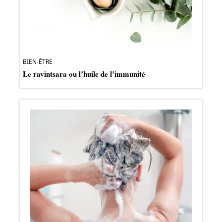
BIEN-ÊTRE
Le ravintsara ou l’huile de l’immunité