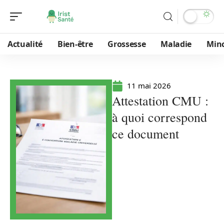
Actualité
Bien-être
Grossesse
Maladie
Min
11 mai 2026
Attestation CMU :
à quoi correspond
ce document