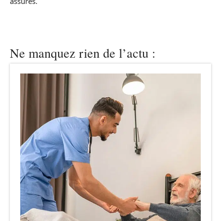
assurés.
Ne manquez rien de l’actu :