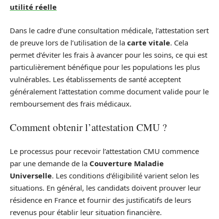
utilité réelle
Dans le cadre d’une consultation médicale, l’attestation sert
de preuve lors de l’utilisation de la
carte vitale
. Cela
permet d’éviter les frais à avancer pour les soins, ce qui est
particulièrement bénéfique pour les populations les plus
vulnérables. Les établissements de santé acceptent
généralement l’attestation comme document valide pour le
remboursement des frais médicaux.
Comment obtenir l’attestation CMU ?
Le processus pour recevoir l’attestation CMU commence
par une demande de la
Couverture Maladie
Universelle
. Les conditions d’éligibilité varient selon les
situations. En général, les candidats doivent prouver leur
résidence en France et fournir des justificatifs de leurs
revenus pour établir leur situation financière.