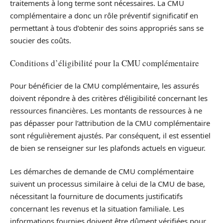
traitements à long terme sont nécessaires. La CMU
complémentaire a donc un rôle préventif significatif en
permettant à tous d’obtenir des soins appropriés sans se
soucier des coûts.
Conditions d’éligibilité pour la CMU complémentaire
Pour bénéficier de la CMU complémentaire, les assurés
doivent répondre à des critères d’éligibilité concernant les
ressources financières. Les montants de ressources à ne
pas dépasser pour l’attribution de la CMU complémentaire
sont régulièrement ajustés. Par conséquent, il est essentiel
de bien se renseigner sur les plafonds actuels en vigueur.
Les démarches de demande de CMU complémentaire
suivent un processus similaire à celui de la CMU de base,
nécessitant la fourniture de documents justificatifs
concernant les revenus et la situation familiale. Les
informations fournies doivent être dûment vérifiées pour