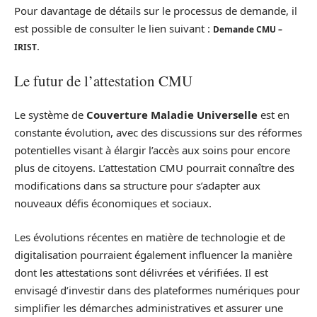
Pour davantage de détails sur le processus de demande, il
est possible de consulter le lien suivant :
Demande CMU –
.
IRIST
Le futur de l’attestation CMU
Le système de
Couverture Maladie Universelle
est en
constante évolution, avec des discussions sur des réformes
potentielles visant à élargir l’accès aux soins pour encore
plus de citoyens. L’attestation CMU pourrait connaître des
modifications dans sa structure pour s’adapter aux
nouveaux défis économiques et sociaux.
Les évolutions récentes en matière de technologie et de
digitalisation pourraient également influencer la manière
dont les attestations sont délivrées et vérifiées. Il est
envisagé d’investir dans des plateformes numériques pour
simplifier les démarches administratives et assurer une