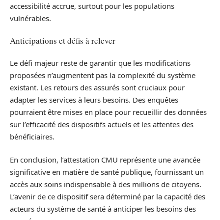
accessibilité accrue, surtout pour les populations
vulnérables.
Anticipations et défis à relever
Le défi majeur reste de garantir que les modifications
proposées n’augmentent pas la complexité du système
existant. Les retours des assurés sont cruciaux pour
adapter les services à leurs besoins. Des enquêtes
pourraient être mises en place pour recueillir des données
sur l’efficacité des dispositifs actuels et les attentes des
bénéficiaires.
En conclusion, l’attestation CMU représente une avancée
significative en matière de santé publique, fournissant un
accès aux soins indispensable à des millions de citoyens.
L’avenir de ce dispositif sera déterminé par la capacité des
acteurs du système de santé à anticiper les besoins des