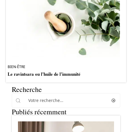
BIEN-ÊTRE
Le ravintsara ou l’huile de l’immunité
Recherche
Publiés récemment