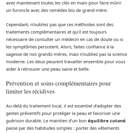
avez maintenant toutes les clés en main pour faire mûrir
un furoncle avec des remèdes bio de grand-mère.
Cependant, n’oubliez pas que ces méthodes sont des
traitements complémentaires et qu’il est toujours
nécessaire de consulter un médecin en cas de doute ou si
les symptômes persistent. Alors, faites confiance à la
sagesse de nos grands-mères, mais n’oubliez pas la science
moderne. Les deux peuvent travailler ensemble pour vous
aider à retrouver une peau saine et belle.
Prévention et soins complémentaires pour
limiter les récidives
Au-delà du traitement local, il est essentiel d’adopter des
gestes préventifs pour protéger la peau et favoriser une
guérison durable. Le maintien d’un bon
équilibre cutané
passe par des habitudes simples : porter des vêtements