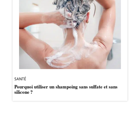
SANTÉ
Pourquoi utiliser un shampoing sans sulfate et sans
silicone ?