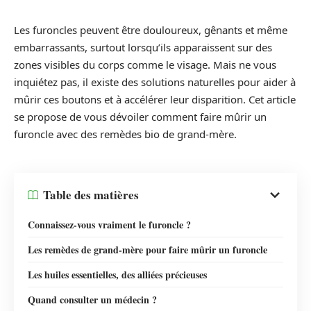
Les furoncles peuvent être douloureux, gênants et même
embarrassants, surtout lorsqu’ils apparaissent sur des
zones visibles du corps comme le visage. Mais ne vous
inquiétez pas, il existe des solutions naturelles pour aider à
mûrir ces boutons et à accélérer leur disparition. Cet article
se propose de vous dévoiler comment faire mûrir un
furoncle avec des remèdes bio de grand-mère.
Table des matières
Connaissez-vous vraiment le furoncle ?
Les remèdes de grand-mère pour faire mûrir un furoncle
Les huiles essentielles, des alliées précieuses
Quand consulter un médecin ?