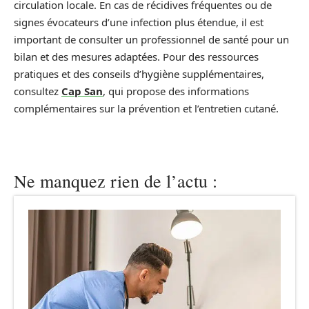
circulation locale. En cas de récidives fréquentes ou de
signes évocateurs d’une infection plus étendue, il est
important de consulter un professionnel de santé pour un
bilan et des mesures adaptées. Pour des ressources
pratiques et des conseils d’hygiène supplémentaires,
consultez
Cap San
, qui propose des informations
complémentaires sur la prévention et l’entretien cutané.
Ne manquez rien de l’actu :