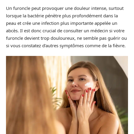
Un furoncle peut provoquer une douleur intense, surtout
lorsque la bactérie pénètre plus profondément dans la
peau et crée une infection plus importante appelée un
abcès. Il est donc crucial de consulter un médecin si votre
furoncle devient trop douloureux, ne semble pas guérir ou
si vous constatez d’autres symptômes comme de la fièvre.