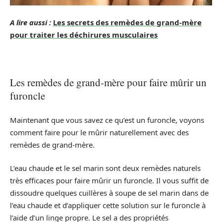
A lire aussi :
Les secrets des remèdes de grand-mère
pour traiter les déchirures musculaires
Les remèdes de grand-mère pour faire mûrir un
furoncle
Maintenant que vous savez ce qu’est un furoncle, voyons
comment faire pour le mûrir naturellement avec des
remèdes de grand-mère.
L’eau chaude et le sel marin sont deux remèdes naturels
très efficaces pour faire mûrir un furoncle. Il vous suffit de
dissoudre quelques cuillères à soupe de sel marin dans de
l’eau chaude et d’appliquer cette solution sur le furoncle à
l’aide d’un linge propre. Le sel a des propriétés