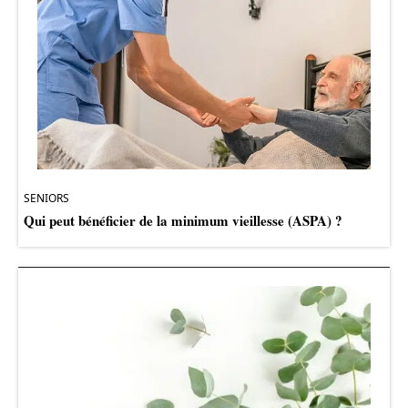
SENIORS
Qui peut bénéficier de la minimum vieillesse (ASPA) ?