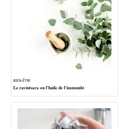
BIEN-ÊTRE
Le ravintsara ou l’huile de l’immunité