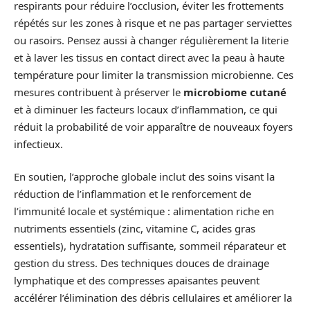
respirants pour réduire l’occlusion, éviter les frottements
répétés sur les zones à risque et ne pas partager serviettes
ou rasoirs. Pensez aussi à changer régulièrement la literie
et à laver les tissus en contact direct avec la peau à haute
température pour limiter la transmission microbienne. Ces
mesures contribuent à préserver le
microbiome cutané
et à diminuer les facteurs locaux d’inflammation, ce qui
réduit la probabilité de voir apparaître de nouveaux foyers
infectieux.
En soutien, l’approche globale inclut des soins visant la
réduction de l’inflammation et le renforcement de
l’immunité locale et systémique : alimentation riche en
nutriments essentiels (zinc, vitamine C, acides gras
essentiels), hydratation suffisante, sommeil réparateur et
gestion du stress. Des techniques douces de drainage
lymphatique et des compresses apaisantes peuvent
accélérer l’élimination des débris cellulaires et améliorer la