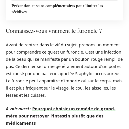
Prévention et soins complémentaires pour limiter les
récidives
Connaissez-vous vraiment le furoncle ?
Avant de rentrer dans le vif du sujet, prenons un moment
pour comprendre ce qu’est un furoncle. C’est une infection
de la peau qui se manifeste par un bouton rouge rempli de
pus. Ce dernier se forme généralement autour d’un poil et
est causé par une bactérie appelée Staphylococcus aureus.
Le furoncle peut apparaître n’importe où sur le corps, mais
il est plus fréquent sur le visage, le cou, les aisselles, les
fesses et les cuisses.
A voir aussi :
Pourquoi choisir un remède de grand-
mère pour nettoyer l'intestin plutôt que des
médicaments