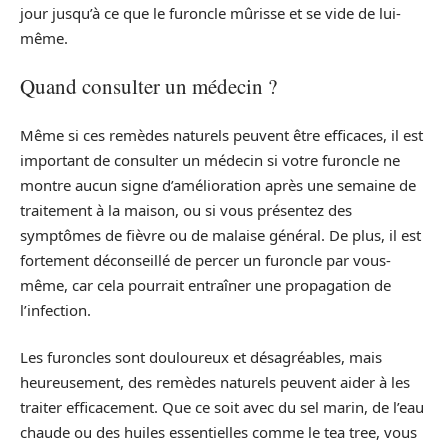
jour jusqu’à ce que le furoncle mûrisse et se vide de lui-
même.
Quand consulter un médecin ?
Même si ces remèdes naturels peuvent être efficaces, il est
important de consulter un médecin si votre furoncle ne
montre aucun signe d’amélioration après une semaine de
traitement à la maison, ou si vous présentez des
symptômes de fièvre ou de malaise général. De plus, il est
fortement déconseillé de percer un furoncle par vous-
même, car cela pourrait entraîner une propagation de
l’infection.
Les furoncles sont douloureux et désagréables, mais
heureusement, des remèdes naturels peuvent aider à les
traiter efficacement. Que ce soit avec du sel marin, de l’eau
chaude ou des huiles essentielles comme le tea tree, vous