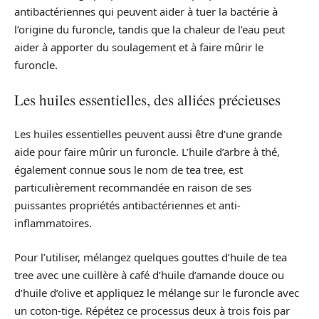
antibactériennes qui peuvent aider à tuer la bactérie à
l’origine du furoncle, tandis que la chaleur de l’eau peut
aider à apporter du soulagement et à faire mûrir le
furoncle.
Les huiles essentielles, des alliées précieuses
Les huiles essentielles peuvent aussi être d’une grande
aide pour faire mûrir un furoncle. L’huile d’arbre à thé,
également connue sous le nom de tea tree, est
particulièrement recommandée en raison de ses
puissantes propriétés antibactériennes et anti-
inflammatoires.
Pour l’utiliser, mélangez quelques gouttes d’huile de tea
tree avec une cuillère à café d’huile d’amande douce ou
d’huile d’olive et appliquez le mélange sur le furoncle avec
un coton-tige. Répétez ce processus deux à trois fois par