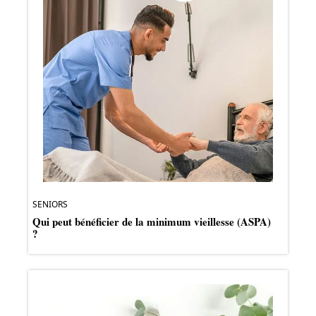
SENIORS
Qui peut bénéficier de la minimum vieillesse (ASPA)
?