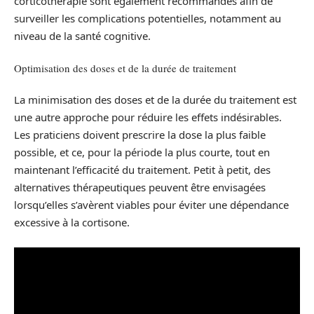
corticothérapie sont également recommandés afin de
surveiller les complications potentielles, notamment au
niveau de la santé cognitive.
Optimisation des doses et de la durée de traitement
La minimisation des doses et de la durée du traitement est
une autre approche pour réduire les effets indésirables.
Les praticiens doivent prescrire la dose la plus faible
possible, et ce, pour la période la plus courte, tout en
maintenant l’efficacité du traitement. Petit à petit, des
alternatives thérapeutiques peuvent être envisagées
lorsqu’elles s’avèrent viables pour éviter une dépendance
excessive à la cortisone.