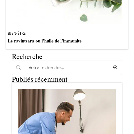
BIEN-ÊTRE
Le ravintsara ou l’huile de l’immunité
Recherche
Publiés récemment