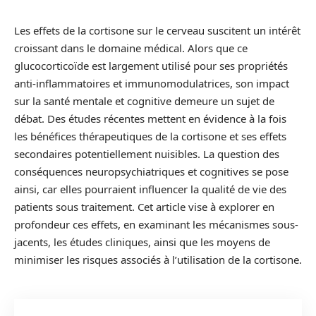
Les effets de la cortisone sur le cerveau suscitent un intérêt
croissant dans le domaine médical. Alors que ce
glucocorticoïde est largement utilisé pour ses propriétés
anti-inflammatoires et immunomodulatrices, son impact
sur la santé mentale et cognitive demeure un sujet de
débat. Des études récentes mettent en évidence à la fois
les bénéfices thérapeutiques de la cortisone et ses effets
secondaires potentiellement nuisibles. La question des
conséquences neuropsychiatriques et cognitives se pose
ainsi, car elles pourraient influencer la qualité de vie des
patients sous traitement. Cet article vise à explorer en
profondeur ces effets, en examinant les mécanismes sous-
jacents, les études cliniques, ainsi que les moyens de
minimiser les risques associés à l’utilisation de la cortisone.