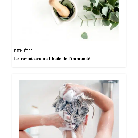
BIEN-ÊTRE
Le ravintsara ou l’huile de l’immunité