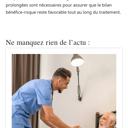
prolongées sont nécessaires pour assurer que le bilan
bénéfice-risque reste favorable tout au long du traitement.
Ne manquez rien de l’actu :