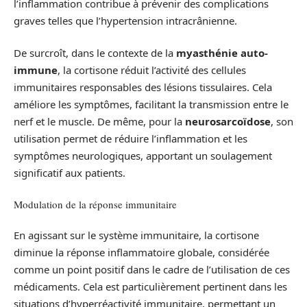
l’inflammation contribue à prévenir des complications
graves telles que l’hypertension intracrânienne.
De surcroît, dans le contexte de la
myasthénie auto-
immune
, la cortisone réduit l’activité des cellules
immunitaires responsables des lésions tissulaires. Cela
améliore les symptômes, facilitant la transmission entre le
nerf et le muscle. De même, pour la
neurosarcoïdose
, son
utilisation permet de réduire l’inflammation et les
symptômes neurologiques, apportant un soulagement
significatif aux patients.
Modulation de la réponse immunitaire
En agissant sur le système immunitaire, la cortisone
diminue la réponse inflammatoire globale, considérée
comme un point positif dans le cadre de l’utilisation de ces
médicaments. Cela est particulièrement pertinent dans les
situations d’hyperréactivité immunitaire, permettant un