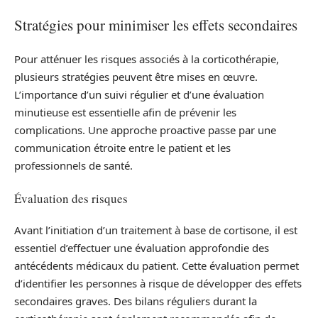
Stratégies pour minimiser les effets secondaires
Pour atténuer les risques associés à la corticothérapie,
plusieurs stratégies peuvent être mises en œuvre.
L’importance d’un suivi régulier et d’une évaluation
minutieuse est essentielle afin de prévenir les
complications. Une approche proactive passe par une
communication étroite entre le patient et les
professionnels de santé.
Évaluation des risques
Avant l’initiation d’un traitement à base de cortisone, il est
essentiel d’effectuer une évaluation approfondie des
antécédents médicaux du patient. Cette évaluation permet
d’identifier les personnes à risque de développer des effets
secondaires graves. Des bilans réguliers durant la