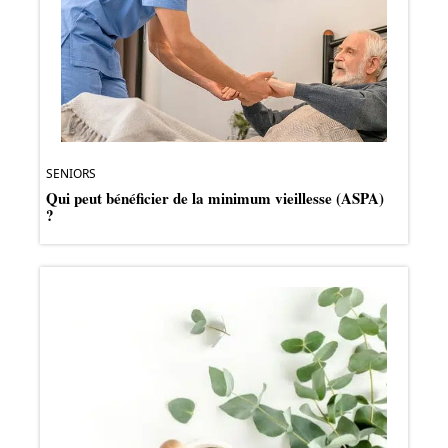
SENIORS
Qui peut bénéficier de la minimum vieillesse (ASPA)
?