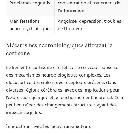
Problèmes cognitifs
concentration et traitement de
l’information
Manifestations
Angoisse, dépression, troubles
neuropsychiatriques
de l’humeur
Mécanismes neurobiologiques affectant la
cortisone
Le lien entre cortisone et effet sur le cerveau repose sur
des mécanismes neurobiologiques complexes. Les
glucocorticoïdes ciblent des récepteurs présents dans
diverses régions cérébrales, avec des implications pour
l’expression génique et le fonctionnement neuronal. Cela
peut entraîner des changements structurels ayant des
impacts cognitifs.
Interactions avec les neurotransmetteurs