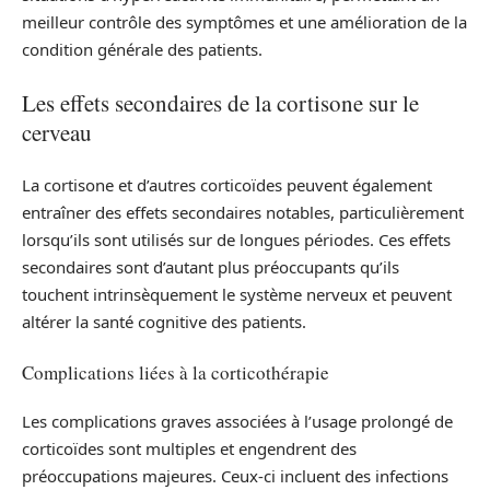
meilleur contrôle des symptômes et une amélioration de la
condition générale des patients.
Les effets secondaires de la cortisone sur le
cerveau
La cortisone et d’autres corticoïdes peuvent également
entraîner des effets secondaires notables, particulièrement
lorsqu’ils sont utilisés sur de longues périodes. Ces effets
secondaires sont d’autant plus préoccupants qu’ils
touchent intrinsèquement le système nerveux et peuvent
altérer la santé cognitive des patients.
Complications liées à la corticothérapie
Les complications graves associées à l’usage prolongé de
corticoïdes sont multiples et engendrent des
préoccupations majeures. Ceux-ci incluent des infections