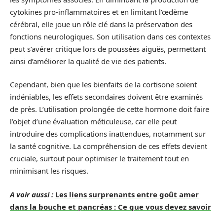
cytokines pro-inflammatoires et en limitant l’œdème
cérébral, elle joue un rôle clé dans la préservation des
fonctions neurologiques. Son utilisation dans ces contextes
peut s’avérer critique lors de poussées aiguës, permettant
ainsi d’améliorer la qualité de vie des patients.
Cependant, bien que les bienfaits de la cortisone soient
indéniables, les effets secondaires doivent être examinés
de près. L’utilisation prolongée de cette hormone doit faire
l’objet d’une évaluation méticuleuse, car elle peut
introduire des complications inattendues, notamment sur
la santé cognitive. La compréhension de ces effets devient
cruciale, surtout pour optimiser le traitement tout en
minimisant les risques.
A voir aussi :
Les liens surprenants entre goût amer
dans la bouche et pancréas : Ce que vous devez savoir