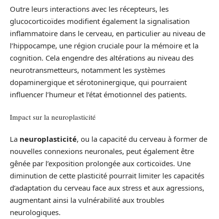
Outre leurs interactions avec les récepteurs, les
glucocorticoïdes modifient également la signalisation
inflammatoire dans le cerveau, en particulier au niveau de
l’hippocampe, une région cruciale pour la mémoire et la
cognition. Cela engendre des altérations au niveau des
neurotransmetteurs, notamment les systèmes
dopaminergique et sérotoninergique, qui pourraient
influencer l’humeur et l’état émotionnel des patients.
Impact sur la neuroplasticité
La
neuroplasticité
, ou la capacité du cerveau à former de
nouvelles connexions neuronales, peut également être
gênée par l’exposition prolongée aux corticoïdes. Une
diminution de cette plasticité pourrait limiter les capacités
d’adaptation du cerveau face aux stress et aux agressions,
augmentant ainsi la vulnérabilité aux troubles
neurologiques.