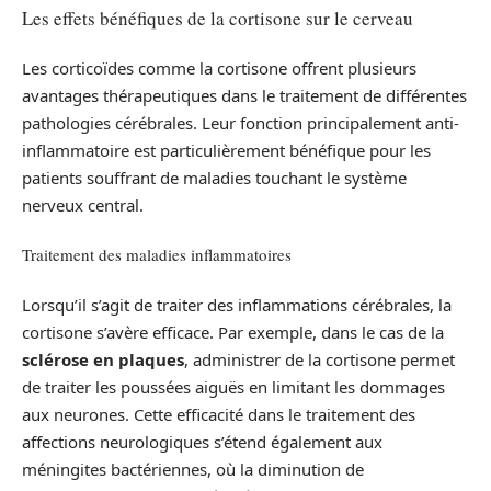
Les effets bénéfiques de la cortisone sur le cerveau
Les corticoïdes comme la cortisone offrent plusieurs
avantages thérapeutiques dans le traitement de différentes
pathologies cérébrales. Leur fonction principalement anti-
inflammatoire est particulièrement bénéfique pour les
patients souffrant de maladies touchant le système
nerveux central.
Traitement des maladies inflammatoires
Lorsqu’il s’agit de traiter des inflammations cérébrales, la
cortisone s’avère efficace. Par exemple, dans le cas de la
sclérose en plaques
, administrer de la cortisone permet
de traiter les poussées aiguës en limitant les dommages
aux neurones. Cette efficacité dans le traitement des
affections neurologiques s’étend également aux
méningites bactériennes, où la diminution de