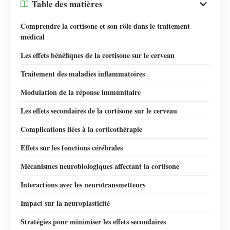
Table des matières
Comprendre la cortisone et son rôle dans le traitement
médical
Les effets bénéfiques de la cortisone sur le cerveau
Traitement des maladies inflammatoires
Modulation de la réponse immunitaire
Les effets secondaires de la cortisone sur le cerveau
Complications liées à la corticothérapie
Effets sur les fonctions cérébrales
Mécanismes neurobiologiques affectant la cortisone
Interactions avec les neurotransmetteurs
Impact sur la neuroplasticité
Stratégies pour minimiser les effets secondaires