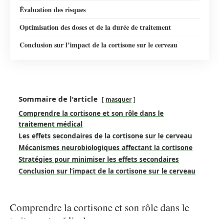
Évaluation des risques
Optimisation des doses et de la durée de traitement
Conclusion sur l’impact de la cortisone sur le cerveau
Sommaire de l'article
masquer
Comprendre la cortisone et son rôle dans le
traitement médical
Les effets secondaires de la cortisone sur le cerveau
Mécanismes neurobiologiques affectant la cortisone
Stratégies pour minimiser les effets secondaires
Conclusion sur l’impact de la cortisone sur le cerveau
Comprendre la cortisone et son rôle dans le