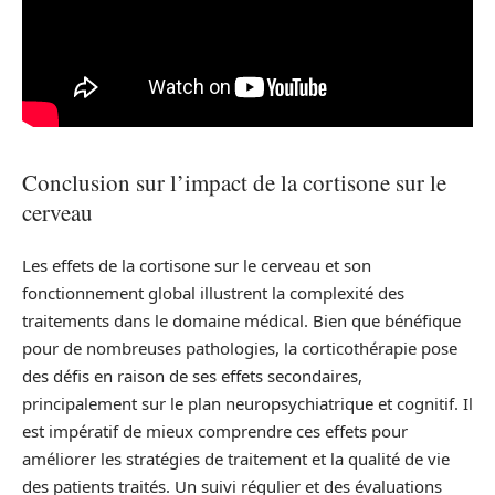
Conclusion sur l’impact de la cortisone sur le
cerveau
Les effets de la cortisone sur le cerveau et son
fonctionnement global illustrent la complexité des
traitements dans le domaine médical. Bien que bénéfique
pour de nombreuses pathologies, la corticothérapie pose
des défis en raison de ses effets secondaires,
principalement sur le plan neuropsychiatrique et cognitif. Il
est impératif de mieux comprendre ces effets pour
améliorer les stratégies de traitement et la qualité de vie
des patients traités. Un suivi régulier et des évaluations