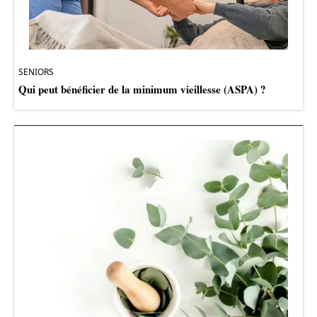
SENIORS
Qui peut bénéficier de la minimum vieillesse (ASPA) ?