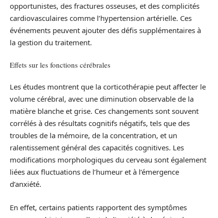
opportunistes, des fractures osseuses, et des complicités
cardiovasculaires comme l’hypertension artérielle. Ces
événements peuvent ajouter des défis supplémentaires à
la gestion du traitement.
Effets sur les fonctions cérébrales
Les études montrent que la corticothérapie peut affecter le
volume cérébral, avec une diminution observable de la
matière blanche et grise. Ces changements sont souvent
corrélés à des résultats cognitifs négatifs, tels que des
troubles de la mémoire, de la concentration, et un
ralentissement général des capacités cognitives. Les
modifications morphologiques du cerveau sont également
liées aux fluctuations de l’humeur et à l’émergence
d’anxiété.
En effet, certains patients rapportent des symptômes