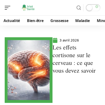
Actualité
Bien-être
Grossesse
Maladie
Min
3 avril 2026
Les effets
cortisone sur le
cerveau : ce que
vous devez savoir