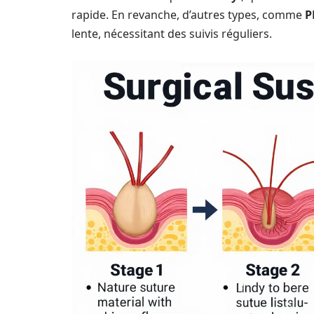
rapide. En revanche, d’autres types, comme
P
lente, nécessitant des suivis réguliers.