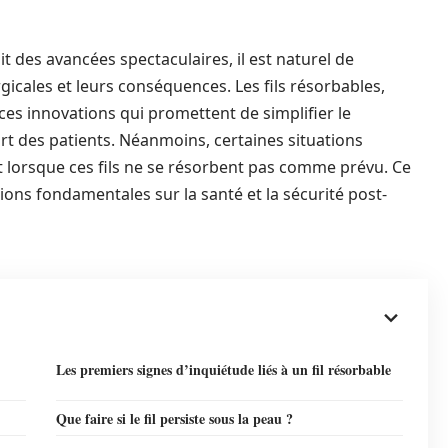
 des avancées spectaculaires, il est naturel de
rgicales et leurs conséquences. Les fils résorbables,
e ces innovations qui promettent de simplifier le
rt des patients. Néanmoins, certaines situations
 lorsque ces fils ne se résorbent pas comme prévu. Ce
ons fondamentales sur la santé et la sécurité post-
Les premiers signes d’inquiétude liés à un fil résorbable
Que faire si le fil persiste sous la peau ?