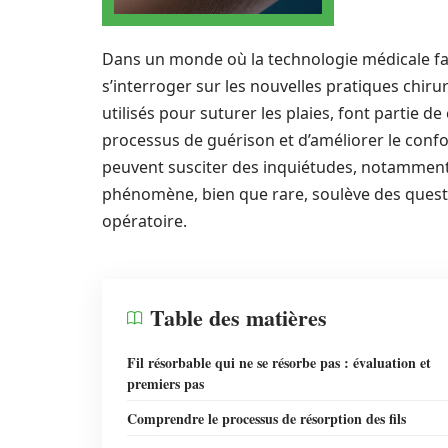
Dans un monde où la technologie médicale fait
s’interroger sur les nouvelles pratiques chiru
utilisés pour suturer les plaies, font partie d
processus de guérison et d’améliorer le confo
peuvent susciter des inquiétudes, notamment
phénomène, bien que rare, soulève des questi
opératoire.
Table des matières
Fil résorbable qui ne se résorbe pas : évaluation et
premiers pas
Comprendre le processus de résorption des fils