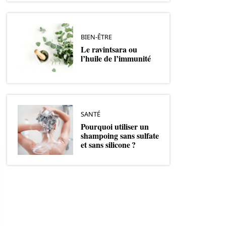
BIEN-ÊTRE
Le ravintsara ou
l’huile de l’immunité
SANTÉ
Pourquoi utiliser un
shampoing sans sulfate
et sans silicone ?