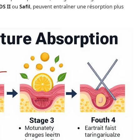
DS II
ou
Safil
, peuvent entraîner une résorption plus