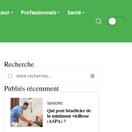
ceur
Professionnels
Santé
Recherche
Publiés récemment
SENIORS
Qui peut bénéficier de
la minimum vieillesse
(ASPA) ?