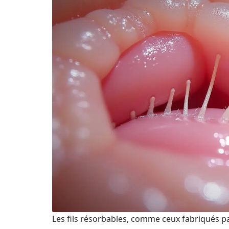
Les fils résorbables, comme ceux fabriqués p