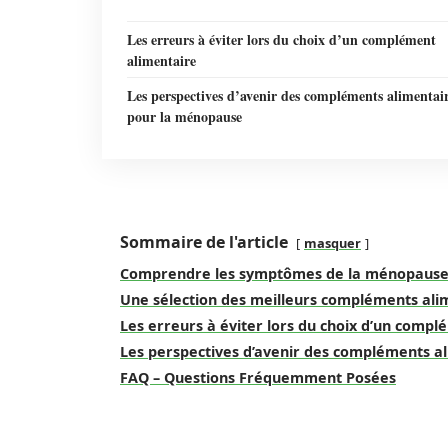
Les erreurs à éviter lors du choix d’un complément
alimentaire
Les perspectives d’avenir des compléments alimentai
pour la ménopause
Sommaire de l'article
masquer
Comprendre les symptômes de la ménopaus
Une sélection des meilleurs compléments al
Les erreurs à éviter lors du choix d’un comp
Les perspectives d’avenir des compléments a
FAQ – Questions Fréquemment Posées