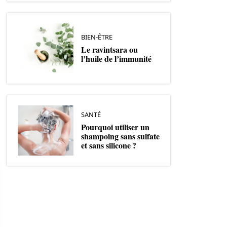
BIEN-ÊTRE
Le ravintsara ou
l’huile de l’immunité
SANTÉ
Pourquoi utiliser un
shampoing sans sulfate
et sans silicone ?