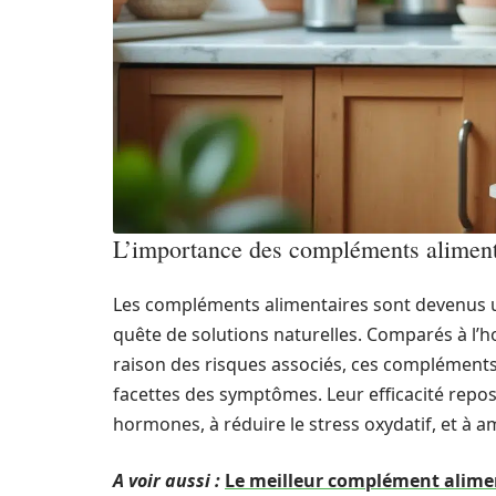
L’importance des compléments aliment
Les compléments alimentaires sont devenus 
quête de solutions naturelles. Comparés à l’
raison des risques associés, ces compléments
facettes des symptômes. Leur efficacité repose
hormones, à réduire le stress oxydatif, et à am
A voir aussi :
Le meilleur complément aliment