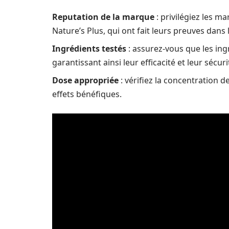
Reputation de la marque
: privilégiez les 
Nature’s Plus, qui ont fait leurs preuves dan
Ingrédients testés
: assurez-vous que les ing
garantissant ainsi leur efficacité et leur sécuri
Dose appropriée
: vérifiez la concentration d
effets bénéfiques.