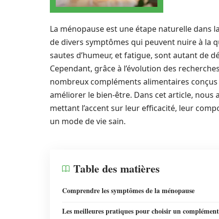
La ménopause est une étape naturelle dans l
de divers symptômes qui peuvent nuire à la qu
sautes d’humeur, et fatigue, sont autant de 
Cependant, grâce à l’évolution des recherches 
nombreux compléments alimentaires conçus 
améliorer le bien-être. Dans cet article, nous 
mettant l’accent sur leur efficacité, leur comp
un mode de vie sain.
Table des matières
Comprendre les symptômes de la ménopause
Les meilleures pratiques pour choisir un complément