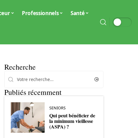
ceur
Professionnels
Santé
Recherche
Publiés récemment
SENIORS
Qui peut bénéficier de
la minimum vieillesse
(ASPA) ?