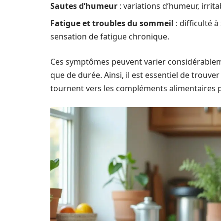
Sautes d’humeur
: variations d’humeur, irrit
Fatigue et troubles du sommeil
: difficulté
sensation de fatigue chronique.
Ces symptômes peuvent varier considérablemen
que de durée. Ainsi, il est essentiel de trou
tournent vers les compléments alimentaires 