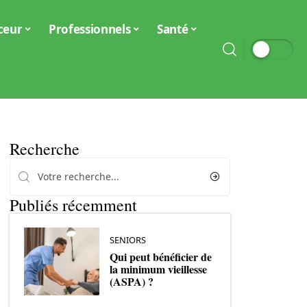
ceur
Professionnels
Santé
Recherche
Publiés récemment
SENIORS
Qui peut bénéficier de
la minimum vieillesse
(ASPA) ?