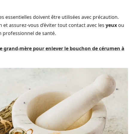
les essentielles doivent être utilisées avec précaution.
n et assurez-vous d’éviter tout contact avec les
yeux
ou
n professionnel de santé.
de grand-mère pour enlever le bouchon de cérumen à