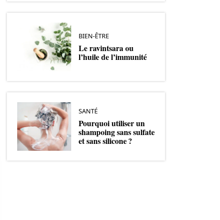
BIEN-ÊTRE
Le ravintsara ou
l’huile de l’immunité
SANTÉ
Pourquoi utiliser un
shampoing sans sulfate
et sans silicone ?