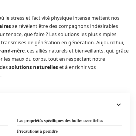
 le stress et l’activité physique intense mettent nos
aires
se révèlent être des compagnons indésirables
r tenace, que faire ? Les solutions les plus simples
s transmises de génération en génération. Aujourd’hui,
rand-mère
, ces alliés naturels et bienveillants, qui, grâce
er les maux du corps, tout en respectant notre
 des
solutions naturelles
et à enrichir vos
.
Les propriétés spécifiques des huiles essentielles
Précautions à prendre