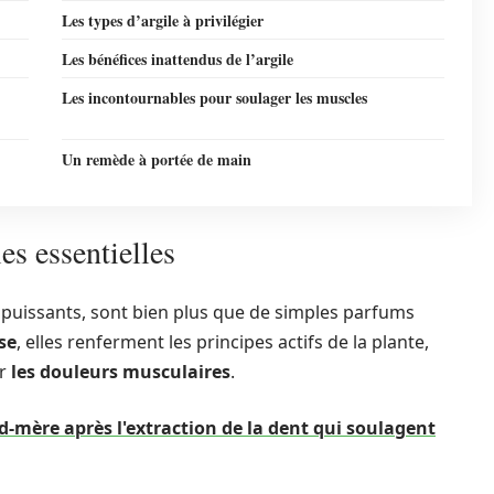
Les types d’argile à privilégier
Les bénéfices inattendus de l’argile
Les incontournables pour soulager les muscles
Un remède à portée de main
es essentielles
es puissants, sont bien plus que de simples parfums
se
, elles renferment les principes actifs de la plante,
ur
les douleurs musculaires
.
-mère après l'extraction de la dent qui soulagent