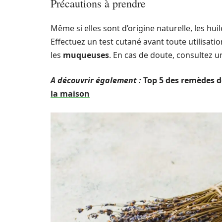
Précautions à prendre
Même si elles sont d’origine naturelle, les hui
Effectuez un test cutané avant toute utilisatio
les
muqueuses
. En cas de doute, consultez u
A découvrir également :
Top 5 des remèdes 
la maison