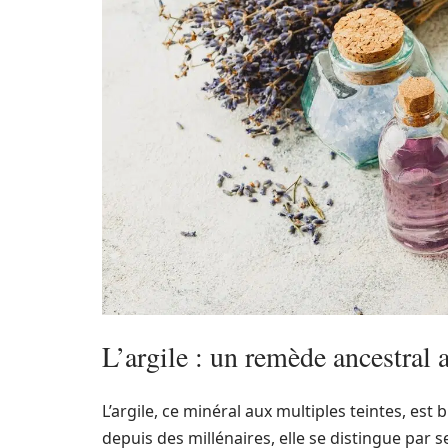
L’argile : un remède ancestral 
L’argile, ce minéral aux multiples teintes, est
depuis des millénaires, elle se distingue par 