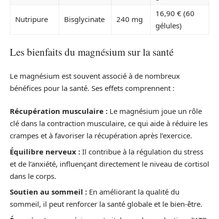
16,90 € (60
Nutripure
Bisglycinate
240 mg
gélules)
Les bienfaits du magnésium sur la santé
Le magnésium est souvent associé à de nombreux
bénéfices pour la santé. Ses effets comprennent :
Récupération musculaire :
Le magnésium joue un rôle
clé dans la contraction musculaire, ce qui aide à réduire les
crampes et à favoriser la récupération après l’exercice.
Équilibre nerveux :
Il contribue à la régulation du stress
et de l’anxiété, influençant directement le niveau de cortisol
dans le corps.
Soutien au sommeil :
En améliorant la qualité du
sommeil, il peut renforcer la santé globale et le bien-être.