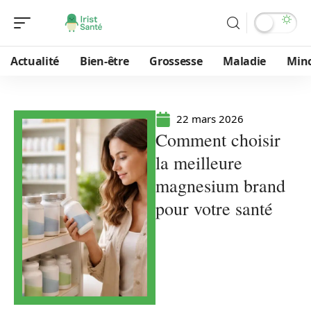
Actualité
Bien-être
Grossesse
Maladie
Min
22 mars 2026
Comment choisir
la meilleure
magnesium brand
pour votre santé