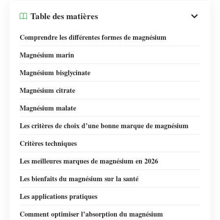
Table des matières
Comprendre les différentes formes de magnésium
Magnésium marin
Magnésium bisglycinate
Magnésium citrate
Magnésium malate
Les critères de choix d’une bonne marque de magnésium
Critères techniques
Les meilleures marques de magnésium en 2026
Les bienfaits du magnésium sur la santé
Les applications pratiques
Comment optimiser l’absorption du magnésium