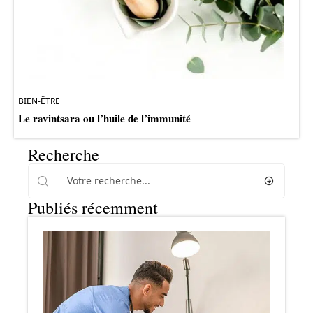
BIEN-ÊTRE
Le ravintsara ou l’huile de l’immunité
Recherche
Publiés récemment