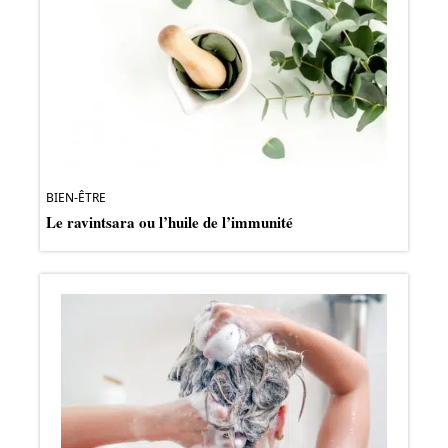
BIEN-ÊTRE
Le ravintsara ou l’huile de l’immunité