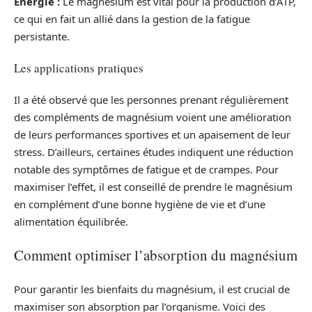
Énergie :
Le magnésium est vital pour la production d’ATP,
ce qui en fait un allié dans la gestion de la fatigue
persistante.
Les applications pratiques
Il a été observé que les personnes prenant régulièrement
des compléments de magnésium voient une amélioration
de leurs performances sportives et un apaisement de leur
stress. D’ailleurs, certaines études indiquent une réduction
notable des symptômes de fatigue et de crampes. Pour
maximiser l’effet, il est conseillé de prendre le magnésium
en complément d’une bonne hygiène de vie et d’une
alimentation équilibrée.
Comment optimiser l’absorption du magnésium
Pour garantir les bienfaits du magnésium, il est crucial de
maximiser son absorption par l’organisme. Voici des