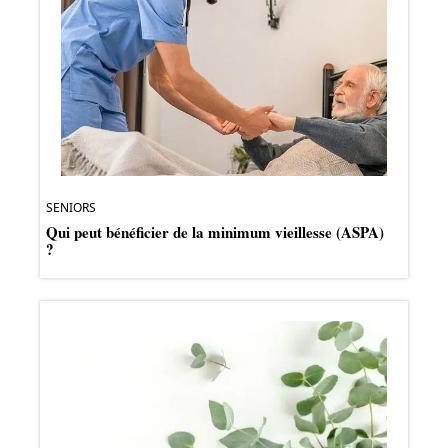
SENIORS
Qui peut bénéficier de la minimum vieillesse (ASPA)
?