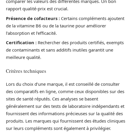
comparer les valeurs des différentes marques. Un bon
rapport qualité-prix est crucial.
Présence de cofacteurs :
Certains compléments ajoutent
de la vitamine B6 ou de la taurine pour améliorer
l’absorption et l’efficacité.
Certification :
Rechercher des produits certifiés, exempts
de contaminants et sans additifs inutiles garantit une
meilleure qualité.
Critères techniques
Lors du choix d’une marque, il est conseillé de consulter
des comparatifs en ligne, comme ceux disponibles sur des
sites de santé réputés. Ces analyses se basent
généralement sur des tests de laboratoire indépendants et
fournissent des informations précieuses sur la qualité des
produits. Les marques qui fournissent des études cliniques
sur leurs compléments sont également à privilégier.