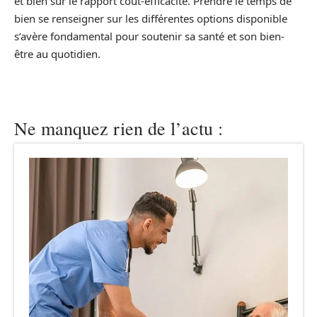
et bien sûr le rapport coût-efficacité. Prendre le temps de
bien se renseigner sur les différentes options disponible
s’avère fondamental pour soutenir sa santé et son bien-
être au quotidien.
Ne manquez rien de l’actu :