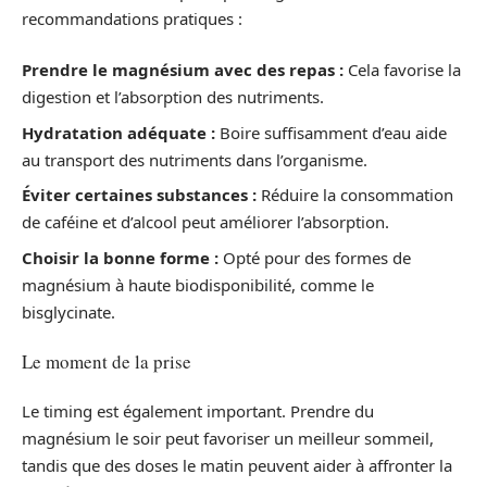
recommandations pratiques :
Prendre le magnésium avec des repas :
Cela favorise la
digestion et l’absorption des nutriments.
Hydratation adéquate :
Boire suffisamment d’eau aide
au transport des nutriments dans l’organisme.
Éviter certaines substances :
Réduire la consommation
de caféine et d’alcool peut améliorer l’absorption.
Choisir la bonne forme :
Opté pour des formes de
magnésium à haute biodisponibilité, comme le
bisglycinate.
Le moment de la prise
Le timing est également important. Prendre du
magnésium le soir peut favoriser un meilleur sommeil,
tandis que des doses le matin peuvent aider à affronter la