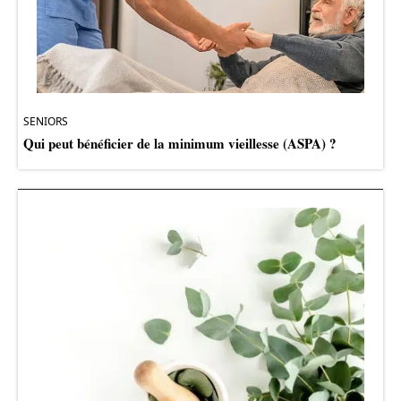
SENIORS
Qui peut bénéficier de la minimum vieillesse (ASPA) ?