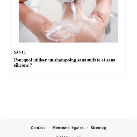
SANTÉ
Pourquoi utiliser un shampoing sans sulfate et sans
silicone ?
Contact
Mentions légales
Sitemap