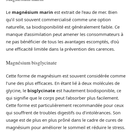
Le
magnésium marin
est extrait de l’eau de mer. Bien
qu’il soit souvent commercialisé comme une option
naturelle, sa biodisponibilité est généralement faible. Ce
manque d’assimilation peut amener les consommateurs à
ne pas bénéficier de tous les avantages escomptés, d’où
une efficacité limitée dans la prévention des carences.
Magnésium bisglycinate
Cette forme de magnésium est souvent considérée comme
l’une des plus efficaces. En étant lié à deux molécules de
glycine, le
bisglycinate
est hautement biodisponible, ce
qui signifie que le corps peut l’absorber plus facilement.
Cette forme est particulièrement recommandée pour ceux
qui souffrent de troubles digestifs ou d’intolérances. Son
usage est de plus en plus prôné dans le cadre de cures de
magnésium pour améliorer le sommeil et réduire le stress.