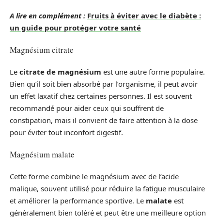
A lire en complément :
Fruits à éviter avec le diabète :
un guide pour protéger votre santé
Magnésium citrate
Le
citrate de magnésium
est une autre forme populaire.
Bien qu’il soit bien absorbé par l’organisme, il peut avoir
un effet laxatif chez certaines personnes. Il est souvent
recommandé pour aider ceux qui souffrent de
constipation, mais il convient de faire attention à la dose
pour éviter tout inconfort digestif.
Magnésium malate
Cette forme combine le magnésium avec de l’acide
malique, souvent utilisé pour réduire la fatigue musculaire
et améliorer la performance sportive. Le
malate
est
généralement bien toléré et peut être une meilleure option