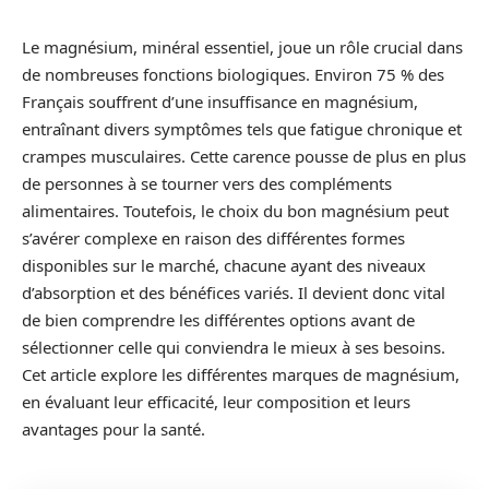
Le magnésium, minéral essentiel, joue un rôle crucial dans
de nombreuses fonctions biologiques. Environ 75 % des
Français souffrent d’une insuffisance en magnésium,
entraînant divers symptômes tels que fatigue chronique et
crampes musculaires. Cette carence pousse de plus en plus
de personnes à se tourner vers des compléments
alimentaires. Toutefois, le choix du bon magnésium peut
s’avérer complexe en raison des différentes formes
disponibles sur le marché, chacune ayant des niveaux
d’absorption et des bénéfices variés. Il devient donc vital
de bien comprendre les différentes options avant de
sélectionner celle qui conviendra le mieux à ses besoins.
Cet article explore les différentes marques de magnésium,
en évaluant leur efficacité, leur composition et leurs
avantages pour la santé.