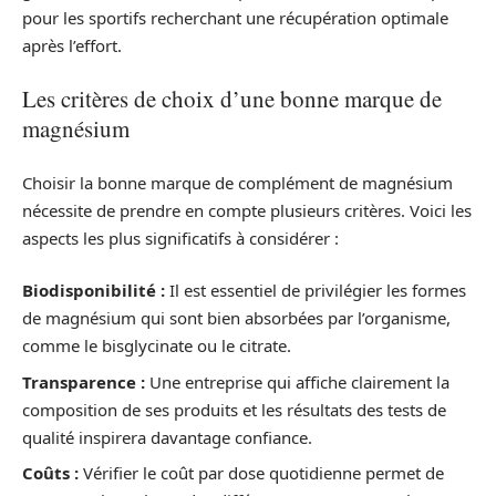
pour les sportifs recherchant une récupération optimale
après l’effort.
Les critères de choix d’une bonne marque de
magnésium
Choisir la bonne marque de complément de magnésium
nécessite de prendre en compte plusieurs critères. Voici les
aspects les plus significatifs à considérer :
Biodisponibilité :
Il est essentiel de privilégier les formes
de magnésium qui sont bien absorbées par l’organisme,
comme le bisglycinate ou le citrate.
Transparence :
Une entreprise qui affiche clairement la
composition de ses produits et les résultats des tests de
qualité inspirera davantage confiance.
Coûts :
Vérifier le coût par dose quotidienne permet de