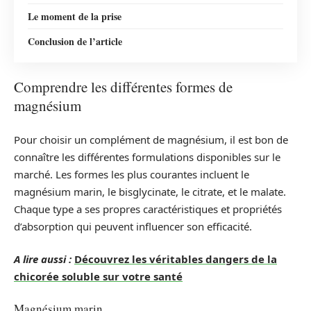
Le moment de la prise
Conclusion de l’article
Comprendre les différentes formes de
magnésium
Pour choisir un complément de magnésium, il est bon de
connaître les différentes formulations disponibles sur le
marché. Les formes les plus courantes incluent le
magnésium marin, le bisglycinate, le citrate, et le malate.
Chaque type a ses propres caractéristiques et propriétés
d’absorption qui peuvent influencer son efficacité.
A lire aussi :
Découvrez les véritables dangers de la
chicorée soluble sur votre santé
Magnésium marin