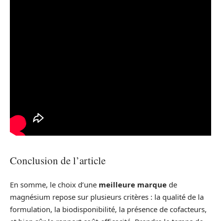
Conclusion de l’article
En somme, le choix d’une
meilleure marque
de
magnésium repose sur plusieurs critères : la qualité de la
formulation, la biodisponibilité, la présence de cofacteurs,