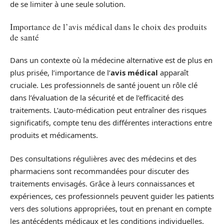
de se limiter à une seule solution.
Importance de l’avis médical dans le choix des produits
de santé
Dans un contexte où la médecine alternative est de plus en
plus prisée, l’importance de l’
avis médical
apparaît
cruciale. Les professionnels de santé jouent un rôle clé
dans l’évaluation de la sécurité et de l’efficacité des
traitements. L’auto-médication peut entraîner des risques
significatifs, compte tenu des différentes interactions entre
produits et médicaments.
Des consultations régulières avec des médecins et des
pharmaciens sont recommandées pour discuter des
traitements envisagés. Grâce à leurs connaissances et
expériences, ces professionnels peuvent guider les patients
vers des solutions appropriées, tout en prenant en compte
les antécédents médicaux et les conditions individuelles.