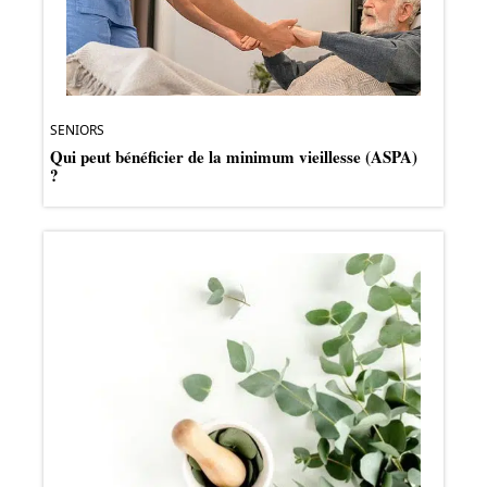
SENIORS
Qui peut bénéficier de la minimum vieillesse (ASPA)
?