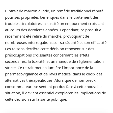
L’intrait de marron d’inde, un remède traditionnel réputé
pour ses propriétés bénéfiques dans le traitement des
troubles circulatoires, a suscité un engouement croissant
au cours des dernières années. Cependant, ce produit a
récemment été retiré du marché, provoquant de
nombreuses interrogations sur sa sécurité et son efficacité.
Les raisons derrière cette décision reposent sur des
préoccupations croissantes concernant les effets
secondaires, la toxicité, et un manque de réglementation
stricte. Ce retrait met en lumière l’importance de la
pharmacovigilance et de l’avis médical dans le choix des
alternatives thérapeutiques. Alors que de nombreux
consommateurs se sentent perdus face à cette nouvelle
situation, il devient essentiel d’explorer les implications de
cette décision sur la santé publique.