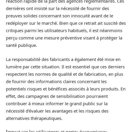
réaction rapide de la part des agences réglementaires. Ces
dernières ont insisté sur la nécessité de fournir des
preuves solides concernant son innocuité avant de le
redéployer sur le marché. Bien que ce retrait ait suscité des
critiques parmi les utilisateurs habituels, il est néanmoins
perçu comme une mesure préventive visant à protéger la
santé publique.
La responsabilité des fabricants a également été mise en
lumière par cette situation. Il est essentiel que ces derniers
respectent les normes de qualité et de fabrication, en plus
de fournir des informations claires concernant les
potentiels risques et bénéfices associés à leurs produits. En
effet, des campagnes de sensibilisation pourraient
contribuer à mieux informer le grand public sur la
nécessité d’évaluer les avantages et les risques des
alternatives thérapeutiques.
Impact sur les utilisateurs et pertes économiques