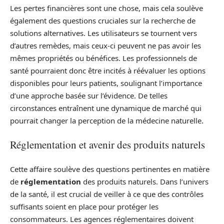
Les pertes financières sont une chose, mais cela soulève
également des questions cruciales sur la recherche de
solutions alternatives. Les utilisateurs se tournent vers
d’autres remèdes, mais ceux-ci peuvent ne pas avoir les
mêmes propriétés ou bénéfices. Les professionnels de
santé pourraient donc être incités à réévaluer les options
disponibles pour leurs patients, soulignant l’importance
d’une approche basée sur l’évidence. De telles
circonstances entraînent une dynamique de marché qui
pourrait changer la perception de la médecine naturelle.
Réglementation et avenir des produits naturels
Cette affaire soulève des questions pertinentes en matière
de
réglementation
des produits naturels. Dans l’univers
de la santé, il est crucial de veiller à ce que des contrôles
suffisants soient en place pour protéger les
consommateurs. Les agences réglementaires doivent