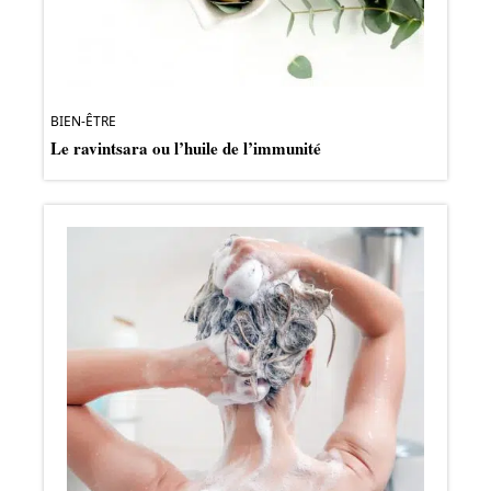
BIEN-ÊTRE
Le ravintsara ou l’huile de l’immunité