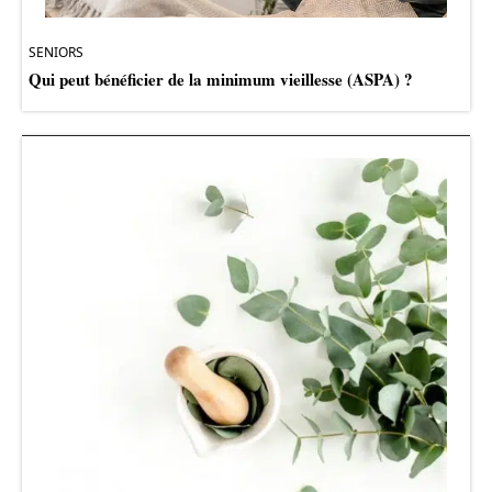
SENIORS
Qui peut bénéficier de la minimum vieillesse (ASPA) ?