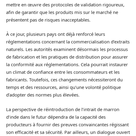
mettre en œuvre des protocoles de validation rigoureux,
afin de garantir que les produits mis sur le marché ne
présentent pas de risques inacceptables.
À ce jour, plusieurs pays ont déjà renforcé leurs
réglementations concernant la commercialisation d’extraits
naturels. Les autorités examinent désormais les processus
de fabrication et les pratiques de distribution pour assurer
la conformité aux réglementations. Cela pourrait instaurer
un climat de confiance entre les consommateurs et les
fabricants. Toutefois, ces changements nécessiteront du
temps et des ressources, ainsi qu’une volonté politique
d’adopter des normes plus élevées.
La perspective de réintroduction de l’intrait de marron
d’inde dans le futur dépendra de la capacité des
producteurs à fournir des preuves convaincantes régissant
son efficacité et sa sécurité. Par ailleurs, un dialogue ouvert