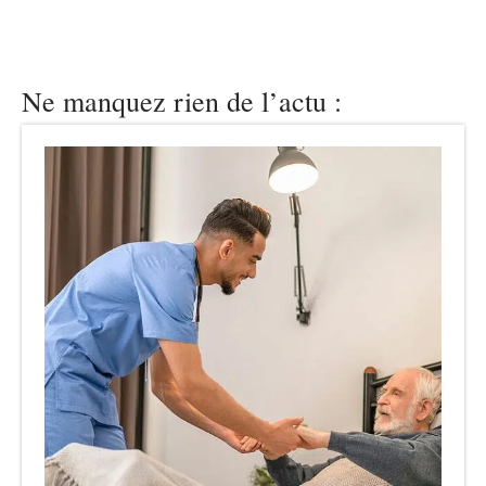
Ne manquez rien de l’actu :