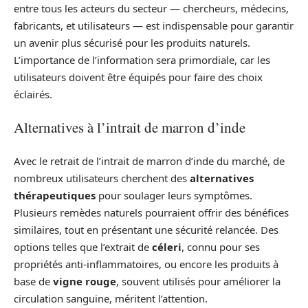
entre tous les acteurs du secteur — chercheurs, médecins,
fabricants, et utilisateurs — est indispensable pour garantir
un avenir plus sécurisé pour les produits naturels.
L’importance de l’information sera primordiale, car les
utilisateurs doivent être équipés pour faire des choix
éclairés.
Alternatives à l’intrait de marron d’inde
Avec le retrait de l’intrait de marron d’inde du marché, de
nombreux utilisateurs cherchent des
alternatives
thérapeutiques
pour soulager leurs symptômes.
Plusieurs remèdes naturels pourraient offrir des bénéfices
similaires, tout en présentant une sécurité relancée. Des
options telles que l’extrait de
céleri
, connu pour ses
propriétés anti-inflammatoires, ou encore les produits à
base de
vigne rouge
, souvent utilisés pour améliorer la
circulation sanguine, méritent l’attention.