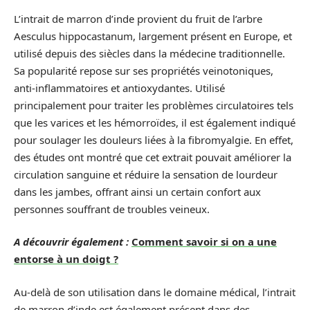
L’intrait de marron d’inde provient du fruit de l’arbre
Aesculus hippocastanum, largement présent en Europe, et
utilisé depuis des siècles dans la médecine traditionnelle.
Sa popularité repose sur ses propriétés veinotoniques,
anti-inflammatoires et antioxydantes. Utilisé
principalement pour traiter les problèmes circulatoires tels
que les varices et les hémorroïdes, il est également indiqué
pour soulager les douleurs liées à la fibromyalgie. En effet,
des études ont montré que cet extrait pouvait améliorer la
circulation sanguine et réduire la sensation de lourdeur
dans les jambes, offrant ainsi un certain confort aux
personnes souffrant de troubles veineux.
A découvrir également :
Comment savoir si on a une
entorse à un doigt ?
Au-delà de son utilisation dans le domaine médical, l’intrait
de marron d’inde est également présent dans des