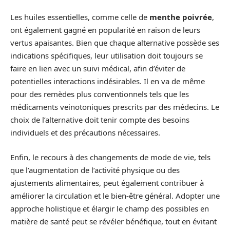
Les huiles essentielles, comme celle de
menthe poivrée
,
ont également gagné en popularité en raison de leurs
vertus apaisantes. Bien que chaque alternative possède ses
indications spécifiques, leur utilisation doit toujours se
faire en lien avec un suivi médical, afin d’éviter de
potentielles interactions indésirables. Il en va de même
pour des remèdes plus conventionnels tels que les
médicaments veinotoniques prescrits par des médecins. Le
choix de l’alternative doit tenir compte des besoins
individuels et des précautions nécessaires.
Enfin, le recours à des changements de mode de vie, tels
que l’augmentation de l’activité physique ou des
ajustements alimentaires, peut également contribuer à
améliorer la circulation et le bien-être général. Adopter une
approche holistique et élargir le champ des possibles en
matière de santé peut se révéler bénéfique, tout en évitant