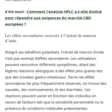
A lire aussi :
Comment l'analyse HPLC a-t-elle évolué
pour répondre aux exigences du marché CBD
européen ?
Les effets secondaires associés à l’intrait de marron
d’inde
Malgré ses bénéfices potentiels, l’intrait de marron d’inde
n’est pas exempt d’effets secondaires. Les utilisateurs
peuvent rencontrer différents symptômes, allant des
légères réactions allergiques à des effets plus graves tels
que des troubles gastro-intestinaux. Parmi les effets
secondaires les plus fréquemment observés, on trouve des
nausées, des vomissements, et des diarrhées. Ces
réactions peuvent varier en fonction des individus en
raison de facteurs tels que la sensibilité personnelle ou la
présence de conditions médicales préexistantes.