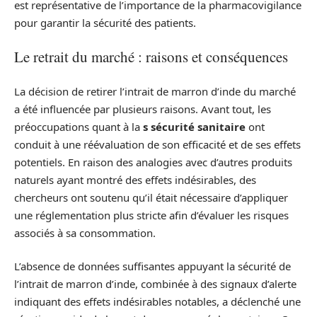
est représentative de l’importance de la pharmacovigilance
pour garantir la sécurité des patients.
Le retrait du marché : raisons et conséquences
La décision de retirer l’intrait de marron d’inde du marché
a été influencée par plusieurs raisons. Avant tout, les
préoccupations quant à la
s sécurité sanitaire
ont
conduit à une réévaluation de son efficacité et de ses effets
potentiels. En raison des analogies avec d’autres produits
naturels ayant montré des effets indésirables, des
chercheurs ont soutenu qu’il était nécessaire d’appliquer
une réglementation plus stricte afin d’évaluer les risques
associés à sa consommation.
L’absence de données suffisantes appuyant la sécurité de
l’intrait de marron d’inde, combinée à des signaux d’alerte
indiquant des effets indésirables notables, a déclenché une