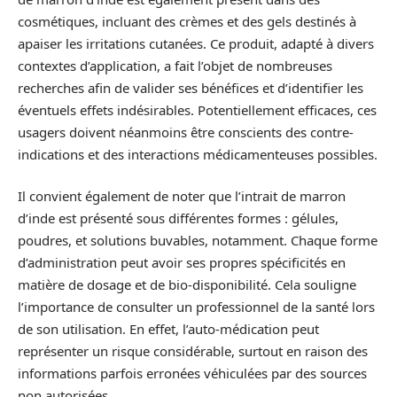
cosmétiques, incluant des crèmes et des gels destinés à
apaiser les irritations cutanées. Ce produit, adapté à divers
contextes d’application, a fait l’objet de nombreuses
recherches afin de valider ses bénéfices et d’identifier les
éventuels effets indésirables. Potentiellement efficaces, ces
usagers doivent néanmoins être conscients des contre-
indications et des interactions médicamenteuses possibles.
Il convient également de noter que l’intrait de marron
d’inde est présenté sous différentes formes : gélules,
poudres, et solutions buvables, notamment. Chaque forme
d’administration peut avoir ses propres spécificités en
matière de dosage et de bio-disponibilité. Cela souligne
l’importance de consulter un professionnel de la santé lors
de son utilisation. En effet, l’auto-médication peut
représenter un risque considérable, surtout en raison des
informations parfois erronées véhiculées par des sources
non autorisées.