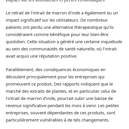
Le retrait de l’intrait de marron d’inde a également eu un
impact significatif sur les utilisateurs. De nombreux
patients ont perdu une alternative thérapeutique qu’ils
considéraient comme bénéfique pour leur bien-être
quotidien. Cette situation a généré une certaine inquiétude
au sein des communautés de santé naturelle, où l’intrait
avait acquis une réputation positive.
Parallèlement, des conséquences économiques en
découlent principalement pour les entreprises qui
promeuvent ce produit. Des rapports indiquent que le
marché des extraits de plantes, et en particulier celui de
l’intrait de marron d’inde, pourrait subir une baisse de
revenus significative pendant les mois à venir. Les petites
entreprises, souvent dépendantes de ces produits, sont
particulièrement vulnérables à de tels changements.