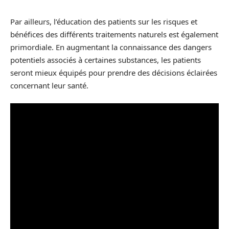
Par ailleurs, l’éducation des patients sur les risques et
bénéfices des différents traitements naturels est également
primordiale. En augmentant la connaissance des dangers
potentiels associés à certaines substances, les patients
seront mieux équipés pour prendre des décisions éclairées
concernant leur santé.