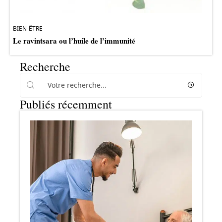
BIEN-ÊTRE
Le ravintsara ou l’huile de l’immunité
Recherche
Publiés récemment