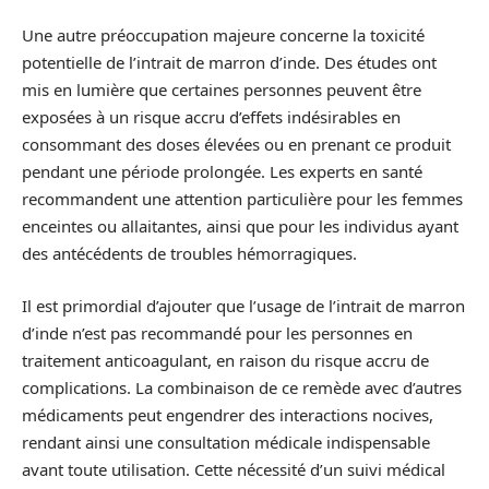
Une autre préoccupation majeure concerne la toxicité
potentielle de l’intrait de marron d’inde. Des études ont
mis en lumière que certaines personnes peuvent être
exposées à un risque accru d’effets indésirables en
consommant des doses élevées ou en prenant ce produit
pendant une période prolongée. Les experts en santé
recommandent une attention particulière pour les femmes
enceintes ou allaitantes, ainsi que pour les individus ayant
des antécédents de troubles hémorragiques.
Il est primordial d’ajouter que l’usage de l’intrait de marron
d’inde n’est pas recommandé pour les personnes en
traitement anticoagulant, en raison du risque accru de
complications. La combinaison de ce remède avec d’autres
médicaments peut engendrer des interactions nocives,
rendant ainsi une consultation médicale indispensable
avant toute utilisation. Cette nécessité d’un suivi médical