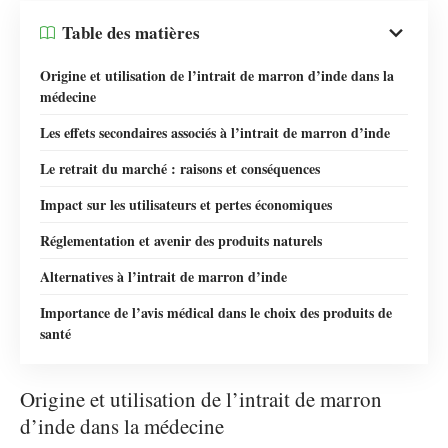
Table des matières
Origine et utilisation de l’intrait de marron d’inde dans la
médecine
Les effets secondaires associés à l’intrait de marron d’inde
Le retrait du marché : raisons et conséquences
Impact sur les utilisateurs et pertes économiques
Réglementation et avenir des produits naturels
Alternatives à l’intrait de marron d’inde
Importance de l’avis médical dans le choix des produits de
santé
Origine et utilisation de l’intrait de marron
d’inde dans la médecine