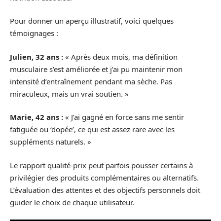
Pour donner un aperçu illustratif, voici quelques
témoignages :
Julien, 32 ans :
« Après deux mois, ma définition
musculaire s’est améliorée et j’ai pu maintenir mon
intensité d’entraînement pendant ma sèche. Pas
miraculeux, mais un vrai soutien. »
Marie, 42 ans :
« J’ai gagné en force sans me sentir
fatiguée ou ‘dopée’, ce qui est assez rare avec les
suppléments naturels. »
Le rapport qualité-prix peut parfois pousser certains à
privilégier des produits complémentaires ou alternatifs.
L’évaluation des attentes et des objectifs personnels doit
guider le choix de chaque utilisateur.