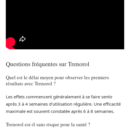
Questions fréquentes sur Trenorol
Quel est le délai moyen pour observer les premiers
résultats avec Trenorol ?
Les effets commencent généralement à se faire sentir
après 3 à 4 semaines d’utilisation régulière. Une efficacité
maximale est souvent constatée après 6 à 8 semaines.
Trenorol est-il sans risque pour la santé ?