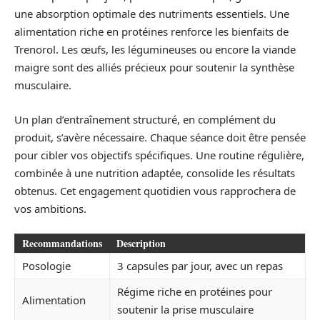
une absorption optimale des nutriments essentiels. Une
alimentation riche en protéines renforce les bienfaits de
Trenorol. Les œufs, les légumineuses ou encore la viande
maigre sont des alliés précieux pour soutenir la synthèse
musculaire.
Un plan d’entraînement structuré, en complément du
produit, s’avère nécessaire. Chaque séance doit être pensée
pour cibler vos objectifs spécifiques. Une routine régulière,
combinée à une nutrition adaptée, consolide les résultats
obtenus. Cet engagement quotidien vous rapprochera de
vos ambitions.
Recommandations
Description
Posologie
3 capsules par jour, avec un repas
Régime riche en protéines pour
Alimentation
soutenir la prise musculaire