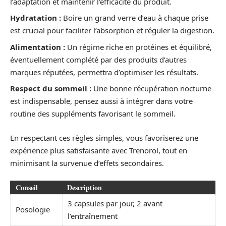
l’adaptation et maintenir l’efficacité du produit.
Hydratation :
Boire un grand verre d’eau à chaque prise
est crucial pour faciliter l’absorption et réguler la digestion.
Alimentation :
Un régime riche en protéines et équilibré,
éventuellement complété par des produits d’autres
marques réputées, permettra d’optimiser les résultats.
Respect du sommeil :
Une bonne récupération nocturne
est indispensable, pensez aussi à intégrer dans votre
routine des suppléments favorisant le sommeil.
En respectant ces règles simples, vous favoriserez une
expérience plus satisfaisante avec Trenorol, tout en
minimisant la survenue d’effets secondaires.
Conseil
Description
3 capsules par jour, 2 avant
Posologie
l’entraînement