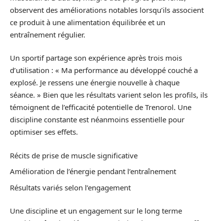
observent des améliorations notables lorsqu’ils associent
ce produit à une alimentation équilibrée et un
entraînement régulier.
Un sportif partage son expérience après trois mois
d’utilisation : « Ma performance au développé couché a
explosé. Je ressens une énergie nouvelle à chaque
séance. » Bien que les résultats varient selon les profils, ils
témoignent de l’efficacité potentielle de Trenorol. Une
discipline constante est néanmoins essentielle pour
optimiser ses effets.
Récits de prise de muscle significative
Amélioration de l’énergie pendant l’entraînement
Résultats variés selon l’engagement
Une discipline et un engagement sur le long terme