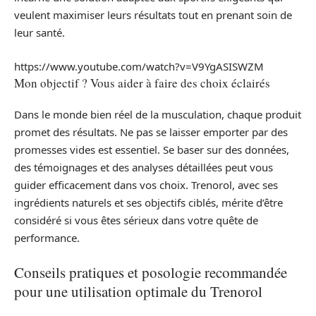
veulent maximiser leurs résultats tout en prenant soin de
leur santé.
https://www.youtube.com/watch?v=V9YgASISWZM
Mon objectif ? Vous aider à faire des choix éclairés
Dans le monde bien réel de la musculation, chaque produit
promet des résultats. Ne pas se laisser emporter par des
promesses vides est essentiel. Se baser sur des données,
des témoignages et des analyses détaillées peut vous
guider efficacement dans vos choix. Trenorol, avec ses
ingrédients naturels et ses objectifs ciblés, mérite d’être
considéré si vous êtes sérieux dans votre quête de
performance.
Conseils pratiques et posologie recommandée
pour une utilisation optimale du Trenorol