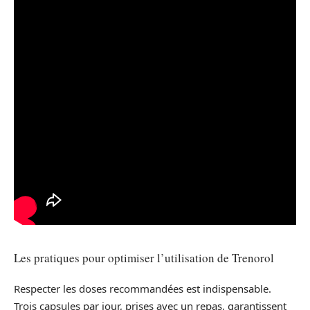
Les pratiques pour optimiser l’utilisation de Trenorol
Respecter les doses recommandées est indispensable.
Trois capsules par jour, prises avec un repas, garantissent