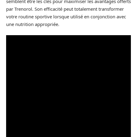
semblent être les clés pour maximiser les avantages offerts
par Trenorol. Son efficacité peut totalement transformer
votre routine sportive lorsque utilisé en conjonction avec
une nutrition appropriée.