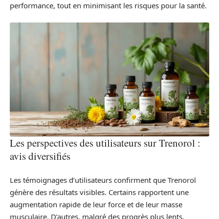
performance, tout en minimisant les risques pour la santé.
Les perspectives des utilisateurs sur Trenorol :
avis diversifiés
Les témoignages d’utilisateurs confirment que Trenorol
génère des résultats visibles. Certains rapportent une
augmentation rapide de leur force et de leur masse
musculaire. D’autres, malgré des progrès plus lents,