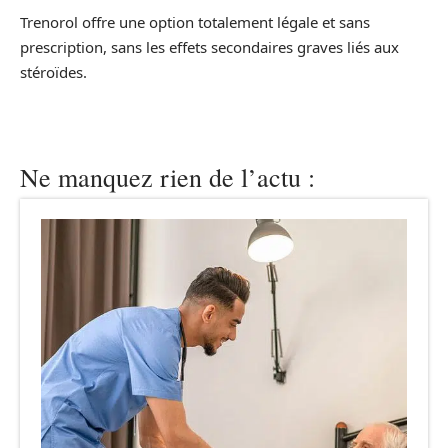
Trenorol offre une option totalement légale et sans
prescription, sans les effets secondaires graves liés aux
stéroïdes.
Ne manquez rien de l’actu :