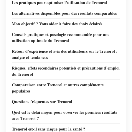
Les pratiques pour optimiser l’utilisation de Trenorol
Les alternatives disponibles pour des résultats comparables
Mon objectif ? Vous aider à faire des choix éclairés
Conseils pratiques et posologie recommandée pour une
utilisation optimale du Trenorol
Retour d’expérience et avis des utilisateurs sur le Trenorol :
analyse et tendances
Risques, effets secondaires potentiels et précautions d’emploi
du Trenorol
Comparaison entre Trenorol et autres compléments
populaires
Questions fréquentes sur Trenorol
Quel est le délai moyen pour observer les premiers résultats
avec Trenorol ?
Trenorol est-il sans risque pour la santé ?