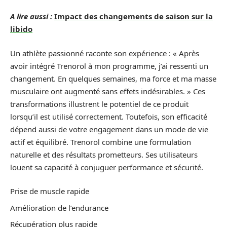
A lire aussi :
Impact des changements de saison sur la
libido
Un athlète passionné raconte son expérience : « Après
avoir intégré Trenorol à mon programme, j’ai ressenti un
changement. En quelques semaines, ma force et ma masse
musculaire ont augmenté sans effets indésirables. » Ces
transformations illustrent le potentiel de ce produit
lorsqu’il est utilisé correctement. Toutefois, son efficacité
dépend aussi de votre engagement dans un mode de vie
actif et équilibré. Trenorol combine une formulation
naturelle et des résultats prometteurs. Ses utilisateurs
louent sa capacité à conjuguer performance et sécurité.
Prise de muscle rapide
Amélioration de l’endurance
Récupération plus rapide