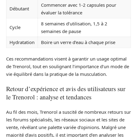
Commencer avec 1-2 capsules pour
Débutant
évaluer la tolérance
8 semaines d’utilisation, 1,5 à 2
Cycle
semaines de pause
Hydratation
Boire un verre d’eau à chaque prise
Ces recommandations visent à garantir un usage optimal
de Trenorol, tout en soulignant l’importance d’un mode de
vie équilibré dans la pratique de la musculation.
Retour d’expérience et avis des utilisateurs sur
le Trenorol : analyse et tendances
Au fil des mois, Trenorol a suscité de nombreux retours sur
les forums spécialisés, les réseaux sociaux et les sites de
vente, révélant une palette variée d’opinions. Malgré une
majorité d’avis positifs, il est important d’en analyser les