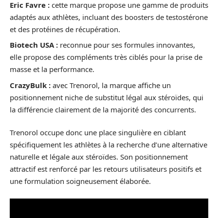
Eric Favre :
cette marque propose une gamme de produits
adaptés aux athlètes, incluant des boosters de testostérone
et des protéines de récupération.
Biotech USA :
reconnue pour ses formules innovantes,
elle propose des compléments très ciblés pour la prise de
masse et la performance.
CrazyBulk :
avec Trenorol, la marque affiche un
positionnement niche de substitut légal aux stéroïdes, qui
la différencie clairement de la majorité des concurrents.
Trenorol occupe donc une place singulière en ciblant
spécifiquement les athlètes à la recherche d’une alternative
naturelle et légale aux stéroïdes. Son positionnement
attractif est renforcé par les retours utilisateurs positifs et
une formulation soigneusement élaborée.