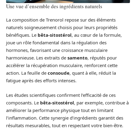
Une vue d’ensemble des ingrédients naturels
La composition de Trenorol repose sur des éléments
naturels soigneusement choisis pour leurs propriétés
bénéfiques. Le
bêta-sitostérol
, au cœur de la formule,
joue un rôle fondamental dans la régulation des
hormones, favorisant une croissance musculaire
harmonieuse. Les extraits de
samento
, réputés pour
accélérer la récupération musculaire, renforcent cette
action. La feuille de
consoude
, quant à elle, réduit la
fatigue après des efforts intenses.
Les études scientifiques confirment l’efficacité de ces
composants. Le
bêta-sitostérol
, par exemple, contribue à
améliorer la performance physique tout en limitant
l’inflammation. Cette synergie d’ingrédients garantit des
résultats mesurables, tout en respectant votre bien-être.