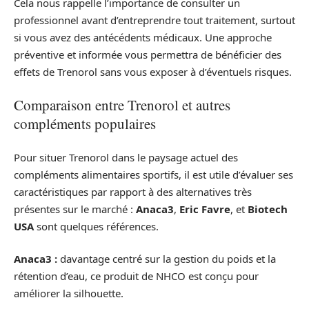
Cela nous rappelle l’importance de consulter un
professionnel avant d’entreprendre tout traitement, surtout
si vous avez des antécédents médicaux. Une approche
préventive et informée vous permettra de bénéficier des
effets de Trenorol sans vous exposer à d’éventuels risques.
Comparaison entre Trenorol et autres
compléments populaires
Pour situer Trenorol dans le paysage actuel des
compléments alimentaires sportifs, il est utile d’évaluer ses
caractéristiques par rapport à des alternatives très
présentes sur le marché :
Anaca3
,
Eric Favre
, et
Biotech
USA
sont quelques références.
Anaca3 :
davantage centré sur la gestion du poids et la
rétention d’eau, ce produit de NHCO est conçu pour
améliorer la silhouette.