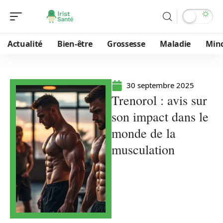
Actualité
Bien-être
Grossesse
Maladie
Min
30 septembre 2025
Trenorol : avis sur
son impact dans le
monde de la
musculation