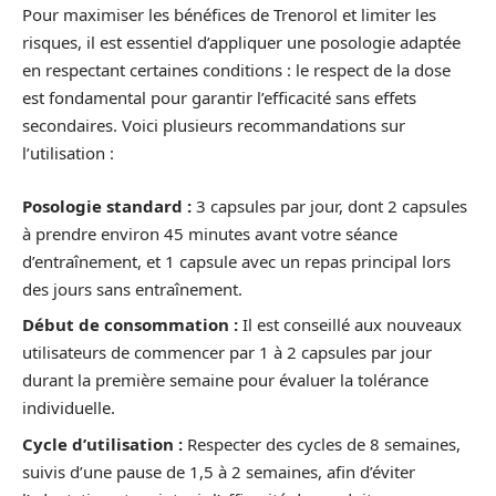
Pour maximiser les bénéfices de Trenorol et limiter les
risques, il est essentiel d’appliquer une posologie adaptée
en respectant certaines conditions : le respect de la dose
est fondamental pour garantir l’efficacité sans effets
secondaires. Voici plusieurs recommandations sur
l’utilisation :
Posologie standard :
3 capsules par jour, dont 2 capsules
à prendre environ 45 minutes avant votre séance
d’entraînement, et 1 capsule avec un repas principal lors
des jours sans entraînement.
Début de consommation :
Il est conseillé aux nouveaux
utilisateurs de commencer par 1 à 2 capsules par jour
durant la première semaine pour évaluer la tolérance
individuelle.
Cycle d’utilisation :
Respecter des cycles de 8 semaines,
suivis d’une pause de 1,5 à 2 semaines, afin d’éviter