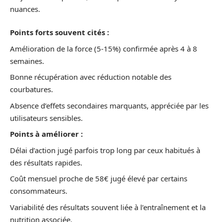
nuances.
Points forts souvent cités :
Amélioration de la force (5-15%) confirmée après 4 à 8
semaines.
Bonne récupération avec réduction notable des
courbatures.
Absence d’effets secondaires marquants, appréciée par les
utilisateurs sensibles.
Points à améliorer :
Délai d’action jugé parfois trop long par ceux habitués à
des résultats rapides.
Coût mensuel proche de 58€ jugé élevé par certains
consommateurs.
Variabilité des résultats souvent liée à l’entraînement et la
nutrition associée.