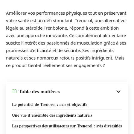
Améliorer vos performances physiques tout en préservant
votre santé est un défi stimulant. Trenorol, une alternative
légale au stéroïde Trenbolone, répond à cette ambition
avec une approche innovante. Ce complément alimentaire
suscite l’intérêt des passionnés de musculation grâce à ses
promesses d’efficacité et de sécurité. Ses ingrédients
naturels et ses nombreux retours positifs intriguent. Mais
ce produit tient-il réellement ses engagements ?
Table des matières
Le potentiel de Trenorol : avis et objectifs
Une vue d’ensemble des ingrédients naturels
Les perspectives des utilisateurs sur Trenorol : avis diversifiés