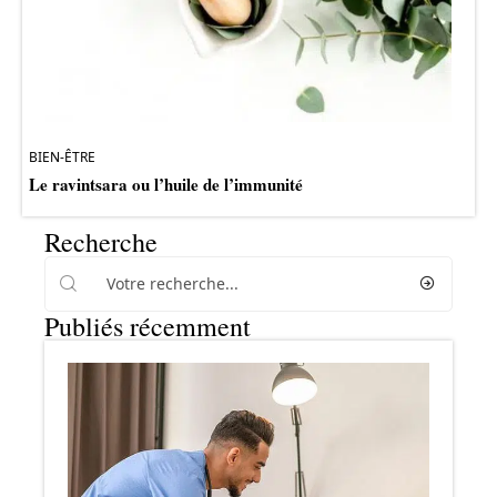
BIEN-ÊTRE
Le ravintsara ou l’huile de l’immunité
Recherche
Publiés récemment