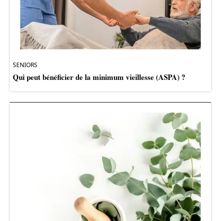
SENIORS
Qui peut bénéficier de la minimum vieillesse (ASPA) ?