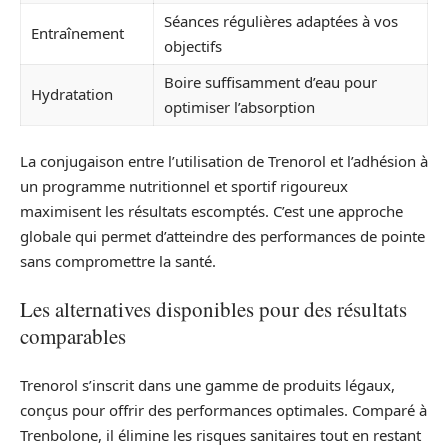
Séances régulières adaptées à vos
Entraînement
objectifs
Boire suffisamment d’eau pour
Hydratation
optimiser l’absorption
La conjugaison entre l’utilisation de Trenorol et l’adhésion à
un programme nutritionnel et sportif rigoureux
maximisent les résultats escomptés. C’est une approche
globale qui permet d’atteindre des performances de pointe
sans compromettre la santé.
Les alternatives disponibles pour des résultats
comparables
Trenorol s’inscrit dans une gamme de produits légaux,
conçus pour offrir des performances optimales. Comparé à
Trenbolone, il élimine les risques sanitaires tout en restant