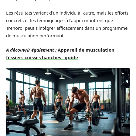
Les résultats varient d’un individu à l’autre, mais les efforts
concrets et les témoignages à l’appui montrent que
Trenorol peut s’intégrer efficacement dans un programme
de musculation performant.
A découvrir également :
Appareil de musculation
fessiers cuisses hanches : guide