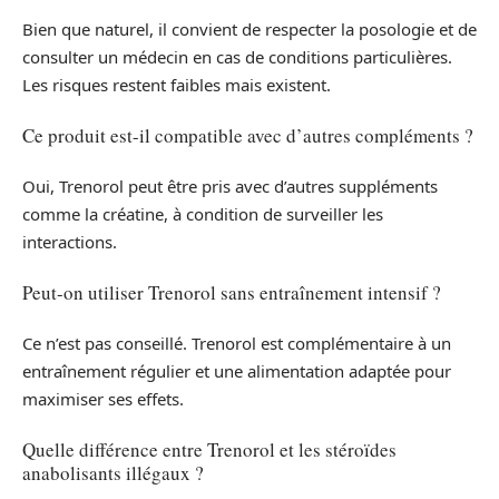
Bien que naturel, il convient de respecter la posologie et de
consulter un médecin en cas de conditions particulières.
Les risques restent faibles mais existent.
Ce produit est-il compatible avec d’autres compléments ?
Oui, Trenorol peut être pris avec d’autres suppléments
comme la créatine, à condition de surveiller les
interactions.
Peut-on utiliser Trenorol sans entraînement intensif ?
Ce n’est pas conseillé. Trenorol est complémentaire à un
entraînement régulier et une alimentation adaptée pour
maximiser ses effets.
Quelle différence entre Trenorol et les stéroïdes
anabolisants illégaux ?