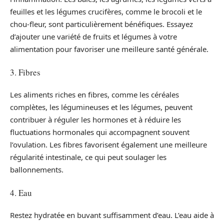
feuilles et les légumes crucifères, comme le brocoli et le
chou-fleur, sont particulièrement bénéfiques. Essayez
d’ajouter une variété de fruits et légumes à votre
alimentation pour favoriser une meilleure santé générale.
3. Fibres
Les aliments riches en fibres, comme les céréales
complètes, les légumineuses et les légumes, peuvent
contribuer à réguler les hormones et à réduire les
fluctuations hormonales qui accompagnent souvent
l’ovulation. Les fibres favorisent également une meilleure
régularité intestinale, ce qui peut soulager les
ballonnements.
4. Eau
Restez hydratée en buvant suffisamment d’eau. L’eau aide à