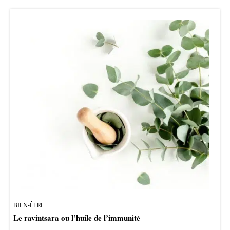
BIEN-ÊTRE
Le ravintsara ou l’huile de l’immunité