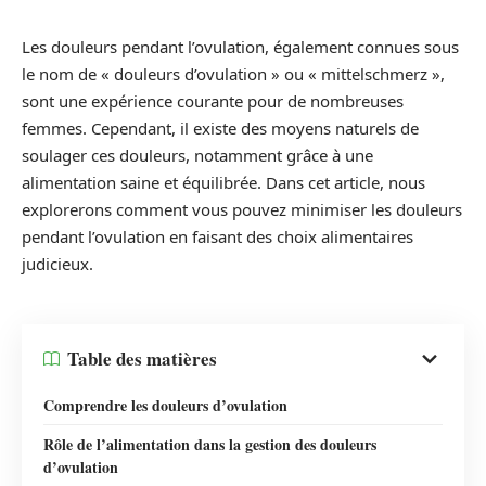
Les douleurs pendant l’ovulation, également connues sous
le nom de « douleurs d’ovulation » ou « mittelschmerz »,
sont une expérience courante pour de nombreuses
femmes. Cependant, il existe des moyens naturels de
soulager ces douleurs, notamment grâce à une
alimentation saine et équilibrée. Dans cet article, nous
explorerons comment vous pouvez minimiser les douleurs
pendant l’ovulation en faisant des choix alimentaires
judicieux.
Table des matières
Comprendre les douleurs d’ovulation
Rôle de l’alimentation dans la gestion des douleurs
d’ovulation