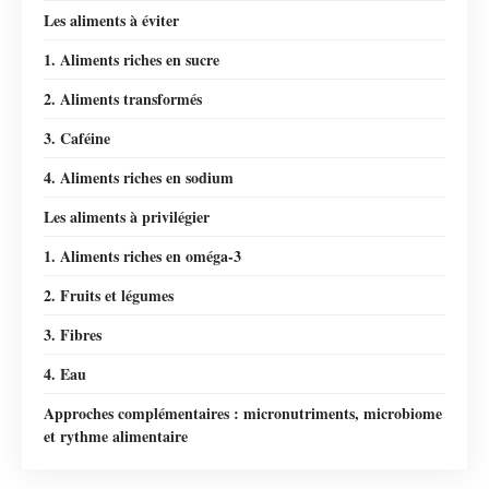
Les aliments à éviter
1. Aliments riches en sucre
2. Aliments transformés
3. Caféine
4. Aliments riches en sodium
Les aliments à privilégier
1. Aliments riches en oméga-3
2. Fruits et légumes
3. Fibres
4. Eau
Approches complémentaires : micronutriments, microbiome
et rythme alimentaire