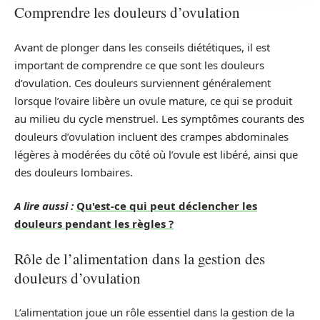
Comprendre les douleurs d’ovulation
Avant de plonger dans les conseils diététiques, il est
important de comprendre ce que sont les douleurs
d’ovulation. Ces douleurs surviennent généralement
lorsque l’ovaire libère un ovule mature, ce qui se produit
au milieu du cycle menstruel. Les symptômes courants des
douleurs d’ovulation incluent des crampes abdominales
légères à modérées du côté où l’ovule est libéré, ainsi que
des douleurs lombaires.
A lire aussi :
Qu'est-ce qui peut déclencher les
douleurs pendant les règles ?
Rôle de l’alimentation dans la gestion des
douleurs d’ovulation
L’alimentation joue un rôle essentiel dans la gestion de la