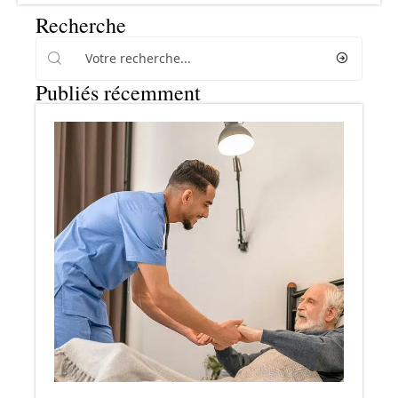
Recherche
Publiés récemment