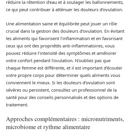
réduire la rétention d’eau et à soulager les ballonnements,
ce qui peut contribuer à atténuer les douleurs d’ovulation.
Une alimentation saine et équilibrée peut jouer un rôle
crucial dans la gestion des douleurs d’ovulation. En évitant
les aliments qui favorisent l’inflammation et en favorisant
ceux qui ont des propriétés anti-inflammatoires, vous
pouvez réduire l’intensité des symptômes et améliorer
votre confort pendant l’ovulation. N’oubliez pas que
chaque femme est différente, et il est important d’écouter
votre propre corps pour déterminer quels aliments vous
conviennent le mieux. Si les douleurs d’ovulation sont
sévères ou persistent, consultez un professionnel de la
santé pour des conseils personnalisés et des options de
traitement.
Approches complémentaires : micronutriments,
microbiome et rythme alimentaire