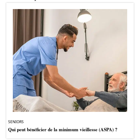
SENIORS
Qui peut bénéficier de la minimum vieillesse (ASPA) ?