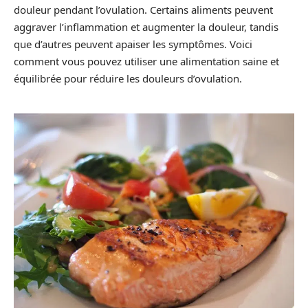
douleur pendant l’ovulation. Certains aliments peuvent
aggraver l’inflammation et augmenter la douleur, tandis
que d’autres peuvent apaiser les symptômes. Voici
comment vous pouvez utiliser une alimentation saine et
équilibrée pour réduire les douleurs d’ovulation.