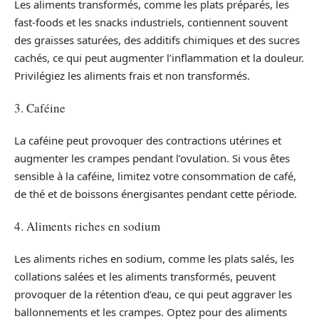
Les aliments transformés, comme les plats préparés, les
fast-foods et les snacks industriels, contiennent souvent
des graisses saturées, des additifs chimiques et des sucres
cachés, ce qui peut augmenter l’inflammation et la douleur.
Privilégiez les aliments frais et non transformés.
3. Caféine
La caféine peut provoquer des contractions utérines et
augmenter les crampes pendant l’ovulation. Si vous êtes
sensible à la caféine, limitez votre consommation de café,
de thé et de boissons énergisantes pendant cette période.
4. Aliments riches en sodium
Les aliments riches en sodium, comme les plats salés, les
collations salées et les aliments transformés, peuvent
provoquer de la rétention d’eau, ce qui peut aggraver les
ballonnements et les crampes. Optez pour des aliments