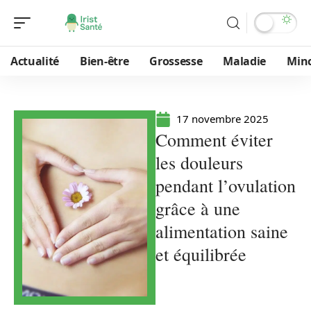
Actualité
Bien-être
Grossesse
Maladie
Min
17 novembre 2025
Comment éviter
les douleurs
pendant l’ovulation
grâce à une
alimentation saine
et équilibrée