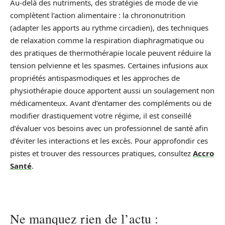
Au-delà des nutriments, des stratégies de mode de vie
complètent l’action alimentaire : la chrononutrition
(adapter les apports au rythme circadien), des techniques
de relaxation comme la respiration diaphragmatique ou
des pratiques de thermothérapie locale peuvent réduire la
tension pelvienne et les spasmes. Certaines infusions aux
propriétés antispasmodiques et les approches de
physiothérapie douce apportent aussi un soulagement non
médicamenteux. Avant d’entamer des compléments ou de
modifier drastiquement votre régime, il est conseillé
d’évaluer vos besoins avec un professionnel de santé afin
d’éviter les interactions et les excès. Pour approfondir ces
pistes et trouver des ressources pratiques, consultez
Accro
Santé
.
Ne manquez rien de l’actu :