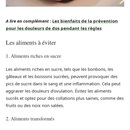
A lire en complément :
Les bienfaits de la prévention
pour les douleurs de dos pendant les règles
Les aliments à éviter
1. Aliments riches en sucre
Les aliments riches en sucre, tels que les bonbons, les
gâteaux et les boissons sucrées, peuvent provoquer des
pics de sucre dans le sang et une inflammation. Cela peut
aggraver les douleurs d’ovulation. Évitez les aliments
sucrés et optez pour des collations plus saines, comme des
fruits ou des noix non salées.
2. Aliments transformés