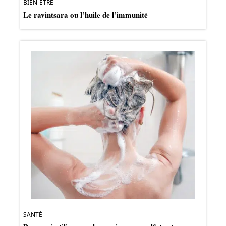
BIEN-ÊTRE
Le ravintsara ou l’huile de l’immunité
SANTÉ