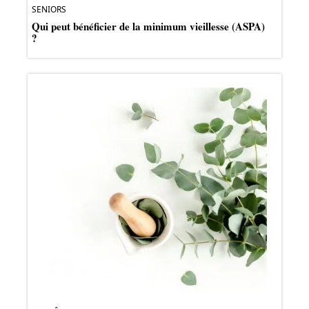
SENIORS
Qui peut bénéficier de la minimum vieillesse (ASPA)
?