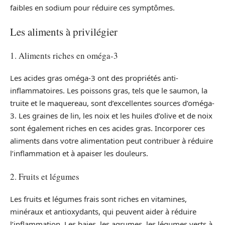
faibles en sodium pour réduire ces symptômes.
Les aliments à privilégier
1. Aliments riches en oméga-3
Les acides gras oméga-3 ont des propriétés anti-
inflammatoires. Les poissons gras, tels que le saumon, la
truite et le maquereau, sont d’excellentes sources d’oméga-
3. Les graines de lin, les noix et les huiles d’olive et de noix
sont également riches en ces acides gras. Incorporer ces
aliments dans votre alimentation peut contribuer à réduire
l’inflammation et à apaiser les douleurs.
2. Fruits et légumes
Les fruits et légumes frais sont riches en vitamines,
minéraux et antioxydants, qui peuvent aider à réduire
l’inflammation. Les baies, les agrumes, les légumes verts à