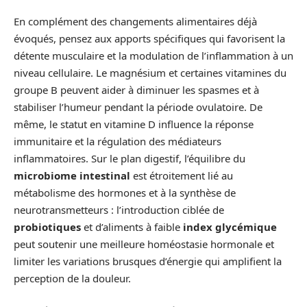
En complément des changements alimentaires déjà
évoqués, pensez aux apports spécifiques qui favorisent la
détente musculaire et la modulation de l’inflammation à un
niveau cellulaire. Le magnésium et certaines vitamines du
groupe B peuvent aider à diminuer les spasmes et à
stabiliser l’humeur pendant la période ovulatoire. De
même, le statut en vitamine D influence la réponse
immunitaire et la régulation des médiateurs
inflammatoires. Sur le plan digestif, l’équilibre du
microbiome intestinal
est étroitement lié au
métabolisme des hormones et à la synthèse de
neurotransmetteurs : l’introduction ciblée de
probiotiques
et d’aliments à faible
index glycémique
peut soutenir une meilleure homéostasie hormonale et
limiter les variations brusques d’énergie qui amplifient la
perception de la douleur.