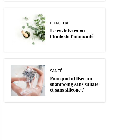
BIEN-ÊTRE
Le ravintsara ou
l’huile de l’immunité
SANTÉ
Pourquoi utiliser un
shampoing sans sulfate
et sans silicone ?