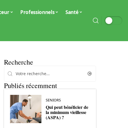
ceur
Professionnels
Santé
Recherche
Publiés récemment
SENIORS
Qui peut bénéficier de
la minimum vieillesse
(ASPA) ?