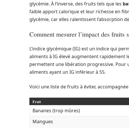
glycémie. À l’inverse, des fruits tels que les
ba
faible apport calorique et leur richesse en fibr
glycémie, car elles ralentissent l’absorption d
Comment mesurer l’impact des fruits s
L’indice glycémique (IG) est un indice qui per
aliments à IG élevé augmentent rapidement le 
permettent une libération progressive. Pour u
aliments ayant un IG inférieur à 55.
Voici une liste de fruits à éviter, accompagnée
Fruit
Bananes (trop mûres)
Mangues