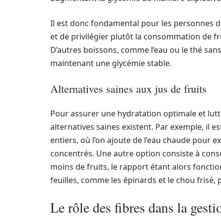
Il est donc fondamental pour les personnes d
et de privilégier plutôt la consommation de fr
D’autres boissons, comme l’eau ou le thé sans
maintenant une glycémie stable.
Alternatives saines aux jus de fruits
Pour assurer une hydratation optimale et lutte
alternatives saines existent. Par exemple, il e
entiers, où l’on ajoute de l’eau chaude pour ex
concentrés. Une autre option consiste à co
moins de fruits, le rapport étant alors fonct
feuilles, comme les épinards et le chou frisé
Le rôle des fibres dans la gesti