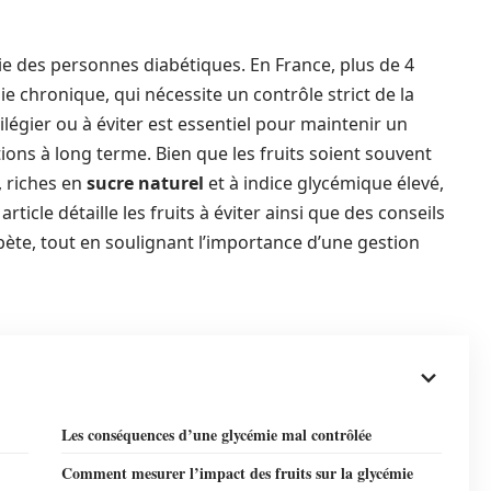
vie des personnes diabétiques. En France, plus de 4
e chronique, qui nécessite un contrôle strict de la
légier ou à éviter est essentiel pour maintenir un
tions à long terme. Bien que les fruits soient souvent
, riches en
sucre naturel
et à indice glycémique élevé,
icle détaille les fruits à éviter ainsi que des conseils
ète, tout en soulignant l’importance d’une gestion
Les conséquences d’une glycémie mal contrôlée
Comment mesurer l’impact des fruits sur la glycémie