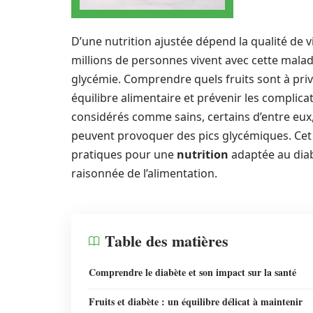
D’une nutrition ajustée dépend la qualité de 
millions de personnes vivent avec cette maladi
glycémie. Comprendre quels fruits sont à privi
équilibre alimentaire et prévenir les complica
considérés comme sains, certains d’entre eux
peuvent provoquer des pics glycémiques. Cet art
pratiques pour une
nutrition
adaptée au diab
raisonnée de l’alimentation.
Table des matières
Comprendre le diabète et son impact sur la santé
Fruits et diabète : un équilibre délicat à maintenir