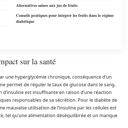
Alternatives saines aux jus de fruits
Conseils pratiques pour intégrer les fruits dans le régime
diabétique
mpact sur la santé
 par une hyperglycémie chronique, conséquence d’un
ne permet de réguler le taux de glucose dans le sang.
n d’insuline est insuffisante en raison d’une réaction
iques responsables de sa sécrétion. Pour le diabète de
e mauvaise utilisation de l’insuline par les cellules est
é, tel qu’une alimentation déséquilibrée et un manque