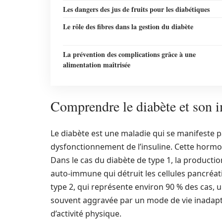
Les dangers des jus de fruits pour les diabétiques
Le rôle des fibres dans la gestion du diabète
La prévention des complications grâce à une
alimentation maîtrisée
Comprendre le diabète et son i
Le diabète est une maladie qui se manifeste
dysfonctionnement de l’insuline. Cette hormo
Dans le cas du diabète de type 1, la productio
auto-immune qui détruit les cellules pancréat
type 2, qui représente environ 90 % des cas, un
souvent aggravée par un mode de vie inadapt
d’activité physique.