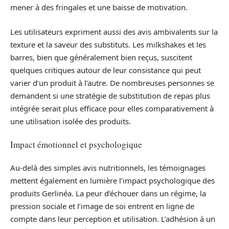
mener à des fringales et une baisse de motivation.
Les utilisateurs expriment aussi des avis ambivalents sur la
texture et la saveur des substituts. Les milkshakes et les
barres, bien que généralement bien reçus, suscitent
quelques critiques autour de leur consistance qui peut
varier d’un produit à l’autre. De nombreuses personnes se
demandent si une stratégie de substitution de repas plus
intégrée serait plus efficace pour elles comparativement à
une utilisation isolée des produits.
Impact émotionnel et psychologique
Au-delà des simples avis nutritionnels, les témoignages
mettent également en lumière l’impact psychologique des
produits Gerlinéa. La peur d’échouer dans un régime, la
pression sociale et l’image de soi entrent en ligne de
compte dans leur perception et utilisation. L’adhésion à un