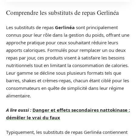
Comprendre les substituts de repas Gerlinéa
Les substituts de repas
Gerlinéa
sont principalement
connus pour leur rôle dans la gestion du poids, offrant une
approche pratique pour ceux souhaitant réduire leurs
apports caloriques. Formulés pour remplacer un ou deux
repas par jour, ces produits visent à satisfaire les besoins
nutritionnels tout en limitant la consommation de calories.
Leur gamme se décline sous plusieurs formats tels que
barres, shakes et crèmes-repas, chacun étant ciblé pour les
consommateurs en quête de simplicité dans leur régime
alimentaire.
A lire aussi :
Danger et effets secondaires nattokinase :
démêler le vrai du faux
Typiquement, les substituts de repas Gerlinéa contiennent