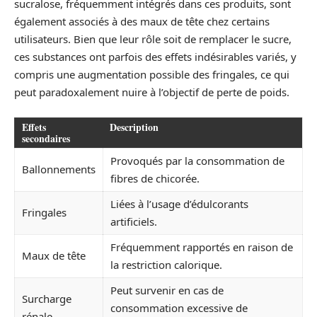
sucralose, fréquemment intégrés dans ces produits, sont
également associés à des maux de tête chez certains
utilisateurs. Bien que leur rôle soit de remplacer le sucre,
ces substances ont parfois des effets indésirables variés, y
compris une augmentation possible des fringales, ce qui
peut paradoxalement nuire à l’objectif de perte de poids.
Effets
Description
secondaires
Provoqués par la consommation de
Ballonnements
fibres de chicorée.
Liées à l’usage d’édulcorants
Fringales
artificiels.
Fréquemment rapportés en raison de
Maux de tête
la restriction calorique.
Peut survenir en cas de
Surcharge
consommation excessive de
rénale