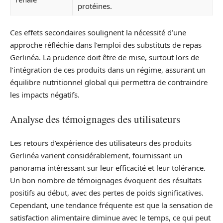
protéines.
Ces effets secondaires soulignent la nécessité d’une
approche réfléchie dans l’emploi des substituts de repas
Gerlinéa. La prudence doit être de mise, surtout lors de
l’intégration de ces produits dans un régime, assurant un
équilibre nutritionnel global qui permettra de contraindre
les impacts négatifs.
Analyse des témoignages des utilisateurs
Les retours d’expérience des utilisateurs des produits
Gerlinéa varient considérablement, fournissant un
panorama intéressant sur leur efficacité et leur tolérance.
Un bon nombre de témoignages évoquent des résultats
positifs au début, avec des pertes de poids significatives.
Cependant, une tendance fréquente est que la sensation de
satisfaction alimentaire diminue avec le temps, ce qui peut