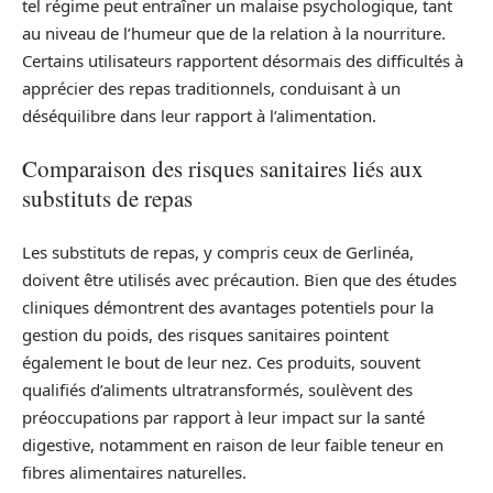
tel régime peut entraîner un malaise psychologique, tant
au niveau de l’humeur que de la relation à la nourriture.
Certains utilisateurs rapportent désormais des difficultés à
apprécier des repas traditionnels, conduisant à un
déséquilibre dans leur rapport à l’alimentation.
Comparaison des risques sanitaires liés aux
substituts de repas
Les substituts de repas, y compris ceux de Gerlinéa,
doivent être utilisés avec précaution. Bien que des études
cliniques démontrent des avantages potentiels pour la
gestion du poids, des risques sanitaires pointent
également le bout de leur nez. Ces produits, souvent
qualifiés d’aliments ultratransformés, soulèvent des
préoccupations par rapport à leur impact sur la santé
digestive, notamment en raison de leur faible teneur en
fibres alimentaires naturelles.