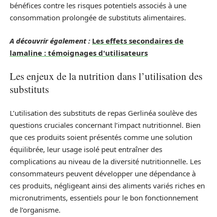
bénéfices contre les risques potentiels associés à une
consommation prolongée de substituts alimentaires.
A découvrir également :
Les effets secondaires de
lamaline : témoignages d'utilisateurs
Les enjeux de la nutrition dans l’utilisation des
substituts
L’utilisation des substituts de repas Gerlinéa soulève des
questions cruciales concernant l’impact nutritionnel. Bien
que ces produits soient présentés comme une solution
équilibrée, leur usage isolé peut entraîner des
complications au niveau de la diversité nutritionnelle. Les
consommateurs peuvent développer une dépendance à
ces produits, négligeant ainsi des aliments variés riches en
micronutriments, essentiels pour le bon fonctionnement
de l’organisme.