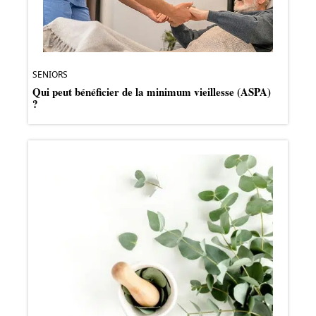
SENIORS
Qui peut bénéficier de la minimum vieillesse (ASPA)
?