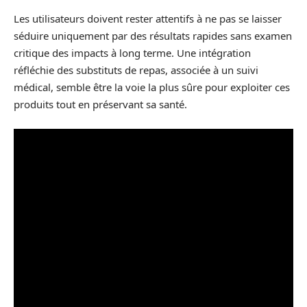
Les utilisateurs doivent rester attentifs à ne pas se laisser
séduire uniquement par des résultats rapides sans examen
critique des impacts à long terme. Une intégration
réfléchie des substituts de repas, associée à un suivi
médical, semble être la voie la plus sûre pour exploiter ces
produits tout en préservant sa santé.