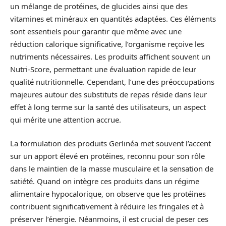
un mélange de protéines, de glucides ainsi que des
vitamines et minéraux en quantités adaptées. Ces éléments
sont essentiels pour garantir que même avec une
réduction calorique significative, l’organisme reçoive les
nutriments nécessaires. Les produits affichent souvent un
Nutri-Score, permettant une évaluation rapide de leur
qualité nutritionnelle. Cependant, l’une des préoccupations
majeures autour des substituts de repas réside dans leur
effet à long terme sur la santé des utilisateurs, un aspect
qui mérite une attention accrue.
La formulation des produits Gerlinéa met souvent l’accent
sur un apport élevé en protéines, reconnu pour son rôle
dans le maintien de la masse musculaire et la sensation de
satiété. Quand on intègre ces produits dans un régime
alimentaire hypocalorique, on observe que les protéines
contribuent significativement à réduire les fringales et à
préserver l’énergie. Néanmoins, il est crucial de peser ces