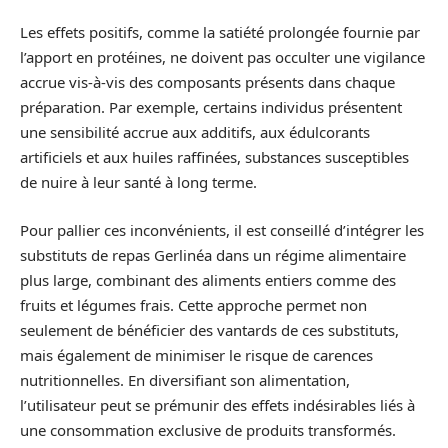
Les effets positifs, comme la satiété prolongée fournie par
l’apport en protéines, ne doivent pas occulter une vigilance
accrue vis-à-vis des composants présents dans chaque
préparation. Par exemple, certains individus présentent
une sensibilité accrue aux additifs, aux édulcorants
artificiels et aux huiles raffinées, substances susceptibles
de nuire à leur santé à long terme.
Pour pallier ces inconvénients, il est conseillé d’intégrer les
substituts de repas Gerlinéa dans un régime alimentaire
plus large, combinant des aliments entiers comme des
fruits et légumes frais. Cette approche permet non
seulement de bénéficier des vantards de ces substituts,
mais également de minimiser le risque de carences
nutritionnelles. En diversifiant son alimentation,
l’utilisateur peut se prémunir des effets indésirables liés à
une consommation exclusive de produits transformés.