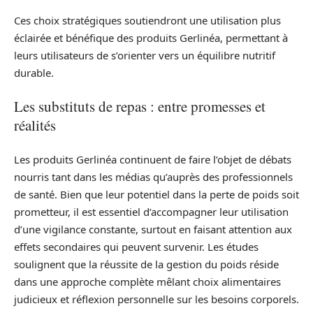
Ces choix stratégiques soutiendront une utilisation plus
éclairée et bénéfique des produits Gerlinéa, permettant à
leurs utilisateurs de s’orienter vers un équilibre nutritif
durable.
Les substituts de repas : entre promesses et
réalités
Les produits Gerlinéa continuent de faire l’objet de débats
nourris tant dans les médias qu’auprès des professionnels
de santé. Bien que leur potentiel dans la perte de poids soit
prometteur, il est essentiel d’accompagner leur utilisation
d’une vigilance constante, surtout en faisant attention aux
effets secondaires qui peuvent survenir. Les études
soulignent que la réussite de la gestion du poids réside
dans une approche complète mêlant choix alimentaires
judicieux et réflexion personnelle sur les besoins corporels.