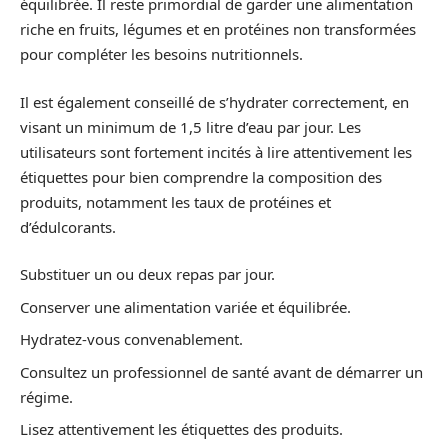
équilibrée. Il reste primordial de garder une alimentation
riche en fruits, légumes et en protéines non transformées
pour compléter les besoins nutritionnels.
Il est également conseillé de s’hydrater correctement, en
visant un minimum de 1,5 litre d’eau par jour. Les
utilisateurs sont fortement incités à lire attentivement les
étiquettes pour bien comprendre la composition des
produits, notamment les taux de protéines et
d’édulcorants.
Substituer un ou deux repas par jour.
Conserver une alimentation variée et équilibrée.
Hydratez-vous convenablement.
Consultez un professionnel de santé avant de démarrer un
régime.
Lisez attentivement les étiquettes des produits.