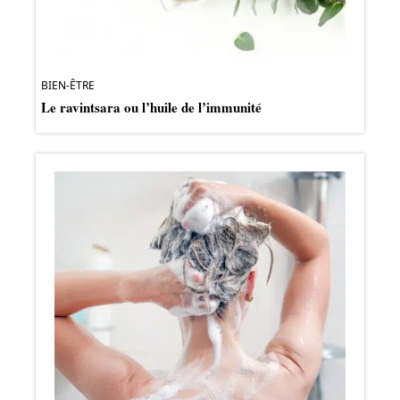
BIEN-ÊTRE
Le ravintsara ou l’huile de l’immunité