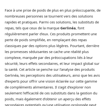
Face à une prise de poids de plus en plus préoccupante, de
nombreuses personnes se tournent vers des solutions
rapides et pratiques. Parmi ces solutions, les substituts de
repas, tels que ceux de la marque
Gerlinéa
, font
régulièrement parler d’eux. Ces produits promettent une
perte de poids simplifiée, en remplaçant des repas
classiques par des options plus légères. Pourtant, derrière
les promesses séduisantes se cache une réalité plus
complexe, marquée par des préoccupations liés à leur
sécurité, leurs effets secondaires, et leur impact global sur
la santé. Cet article se penche sur l’analyse des produits
Gerlinéa, les perceptions des utilisateurs, ainsi que les avis
d’experts pour offrir une vision éclairée sur cette gamme
de compléments alimentaires. Il s’agit d’explorer non
seulement l’efficacité de ces substituts dans la gestion du
poids, mais également d’obtenir un aperçu des effets
secondaires potentiels qu’une utilisation prolongée peut