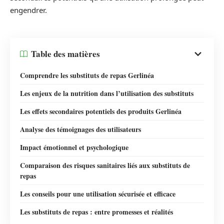
engendrer.
Table des matières
Comprendre les substituts de repas Gerlinéa
Les enjeux de la nutrition dans l’utilisation des substituts
Les effets secondaires potentiels des produits Gerlinéa
Analyse des témoignages des utilisateurs
Impact émotionnel et psychologique
Comparaison des risques sanitaires liés aux substituts de
repas
Les conseils pour une utilisation sécurisée et efficace
Les substituts de repas : entre promesses et réalités