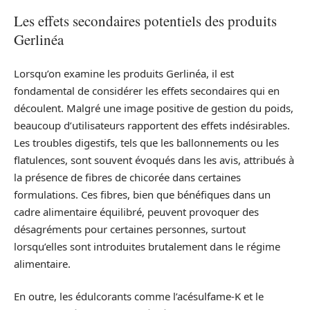
Les effets secondaires potentiels des produits
Gerlinéa
Lorsqu’on examine les produits Gerlinéa, il est
fondamental de considérer les effets secondaires qui en
découlent. Malgré une image positive de gestion du poids,
beaucoup d’utilisateurs rapportent des effets indésirables.
Les troubles digestifs, tels que les ballonnements ou les
flatulences, sont souvent évoqués dans les avis, attribués à
la présence de fibres de chicorée dans certaines
formulations. Ces fibres, bien que bénéfiques dans un
cadre alimentaire équilibré, peuvent provoquer des
désagréments pour certaines personnes, surtout
lorsqu’elles sont introduites brutalement dans le régime
alimentaire.
En outre, les édulcorants comme l’acésulfame-K et le