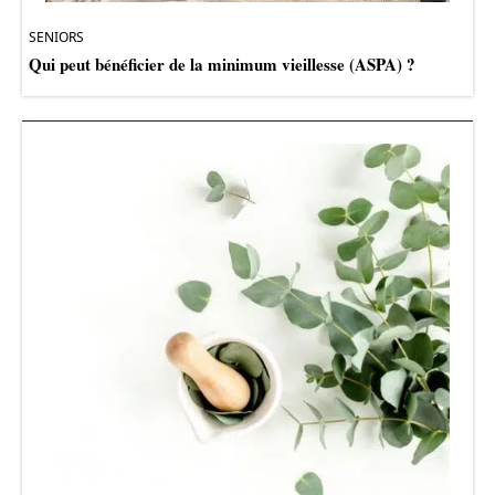
SENIORS
Qui peut bénéficier de la minimum vieillesse (ASPA) ?