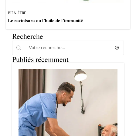
BIEN-ÊTRE
Le ravintsara ou l’huile de l’immunité
Recherche
Publiés récemment