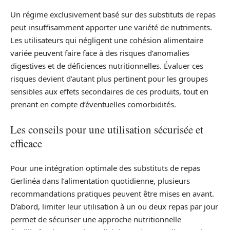
Un régime exclusivement basé sur des substituts de repas
peut insuffisamment apporter une variété de nutriments.
Les utilisateurs qui négligent une cohésion alimentaire
variée peuvent faire face à des risques d’anomalies
digestives et de déficiences nutritionnelles. Évaluer ces
risques devient d’autant plus pertinent pour les groupes
sensibles aux effets secondaires de ces produits, tout en
prenant en compte d’éventuelles comorbidités.
Les conseils pour une utilisation sécurisée et
efficace
Pour une intégration optimale des substituts de repas
Gerlinéa dans l’alimentation quotidienne, plusieurs
recommandations pratiques peuvent être mises en avant.
D’abord, limiter leur utilisation à un ou deux repas par jour
permet de sécuriser une approche nutritionnelle