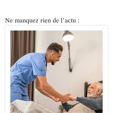
Ne manquez rien de l’actu :